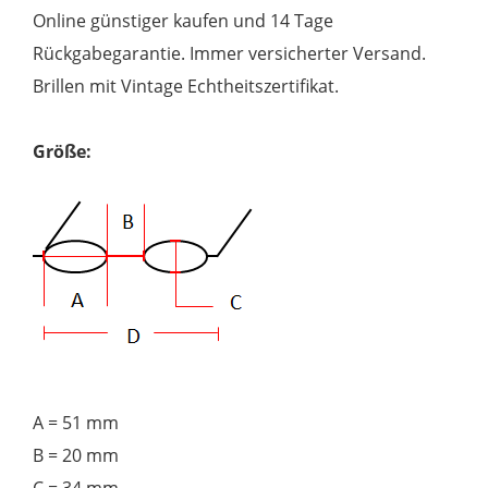
Online günstiger kaufen und 14 Tage
Rückgabegarantie. Immer versicherter Versand.
Brillen mit Vintage Echtheitszertifikat.
Größe:
A = 51 mm
B = 20 mm