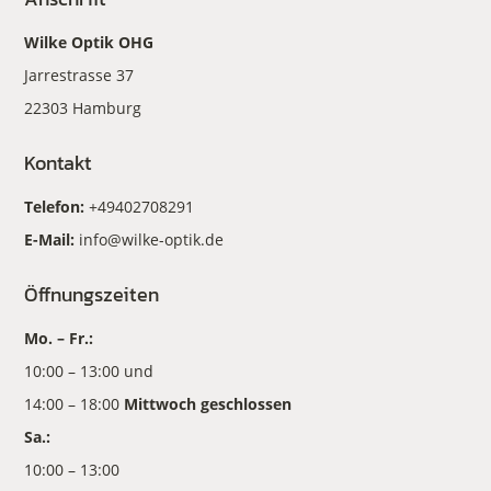
Wilke Optik OHG
Jarrestrasse 37
22303 Hamburg
Kontakt
Telefon:
+49402708291
E-Mail:
info@wilke-optik.de
Öffnungszeiten
Mo. – Fr.:
10:00 – 13:00 und
14:00 – 18:00
Mittwoch geschlossen
Sa.:
10:00 – 13:00