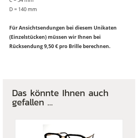
C = 34 mm
D = 140 mm
Für Ansichtsendungen bei diesem Unikaten
(Einzelstücken) müssen wir Ihnen bei
Rücksendung 9,50 € pro Brille berechnen.
Das könnte Ihnen auch
gefallen …