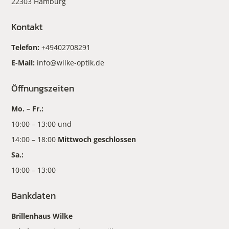
22303 Hamburg
Kontakt
Telefon:
+49402708291
E-Mail:
info@wilke-optik.de
Öffnungszeiten
Mo. – Fr.:
10:00 – 13:00 und
14:00 – 18:00
Mittwoch geschlossen
Sa.:
10:00 – 13:00
Bankdaten
Brillenhaus Wilke