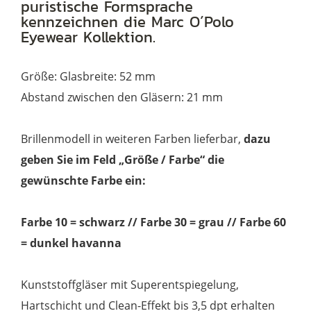
puristische Formsprache
kennzeichnen die Marc O´Polo
Eyewear Kollektion.
Größe: Glasbreite: 52 mm
Abstand zwischen den Gläsern: 21 mm
Brillenmodell in weiteren Farben lieferbar,
dazu
geben Sie im Feld „Größe / Farbe“ die
gewünschte Farbe ein:
Farbe 10 = schwarz // Farbe 30 = grau // Farbe 60
= dunkel havanna
Kunststoffgläser mit Superentspiegelung,
Hartschicht und Clean-Effekt bis 3,5 dpt erhalten