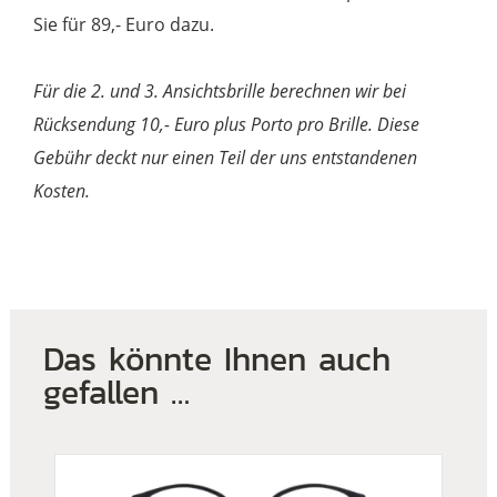
Sie für 89,- Euro dazu.
Für die 2. und 3. Ansichtsbrille berechnen wir bei
Rücksendung 10,- Euro plus Porto pro Brille. Diese
Gebühr deckt nur einen Teil der uns entstandenen
Kosten.
Das könnte Ihnen auch
gefallen …