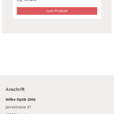
zum Produkt
Anschrift
Wilke Optik OHG
Jarrestrasse 37