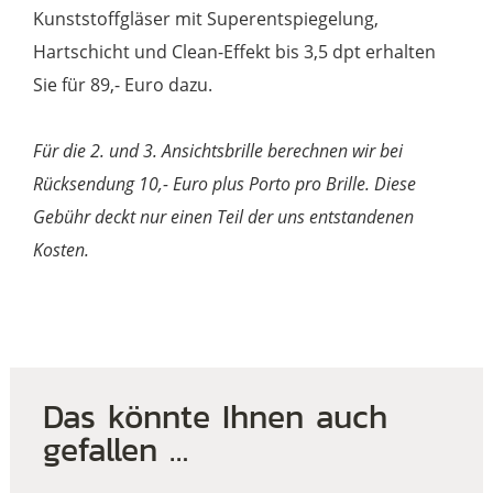
Kunststoffgläser mit Superentspiegelung,
Hartschicht und Clean-Effekt bis 3,5 dpt erhalten
Sie für 89,- Euro dazu.
Für die 2. und 3. Ansichtsbrille berechnen wir bei
Rücksendung 10,- Euro plus Porto pro Brille. Diese
Gebühr deckt nur einen Teil der uns entstandenen
Kosten.
Das könnte Ihnen auch
gefallen …