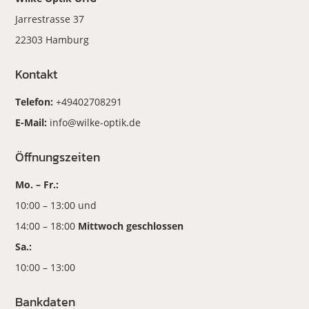
Jarrestrasse 37
22303 Hamburg
Kontakt
Telefon:
+49402708291
E-Mail:
info@wilke-optik.de
Öffnungszeiten
Mo. – Fr.:
10:00 – 13:00 und
14:00 – 18:00
Mittwoch geschlossen
Sa.:
10:00 – 13:00
Bankdaten