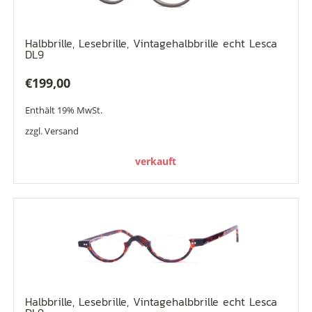
Halbbrille, Lesebrille, Vintagehalbbrille echt Lesca
DL9
€
199,00
Enthält 19% MwSt.
zzgl.
Versand
verkauft
Halbbrille, Lesebrille, Vintagehalbbrille echt Lesca