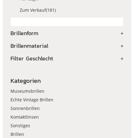
Zum Verkauf
(181)
Brillenform
+
Brillenmaterial
+
Filter Geschlecht
+
Kategorien
Museumsbrillen
Echte Vintage Brillen
Sonnenbrillen
Kontaktlinsen
Sonstiges
Brillen