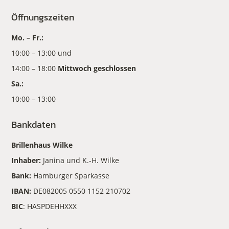
Öffnungszeiten
Mo. – Fr.:
10:00 – 13:00 und
14:00 – 18:00
Mittwoch geschlossen
Sa.:
10:00 – 13:00
Bankdaten
Brillenhaus Wilke
Inhaber:
Janina und K.-H. Wilke
Bank:
Hamburger Sparkasse
IBAN:
DE082005 0550 1152 210702
BIC
: HASPDEHHXXX