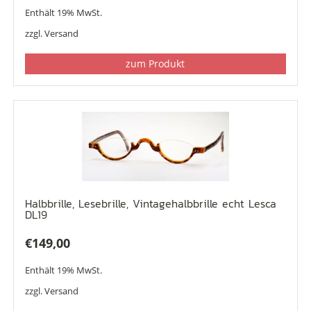
Enthält 19% MwSt.
zzgl.
Versand
zum Produkt
Halbbrille, Lesebrille, Vintagehalbbrille echt Lesca
DL19
€
149,00
Enthält 19% MwSt.
zzgl.
Versand