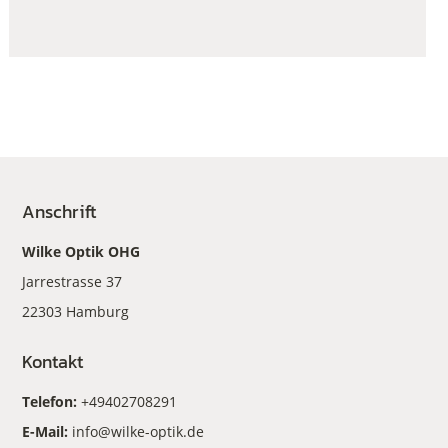
Anschrift
Wilke Optik OHG
Jarrestrasse 37
22303 Hamburg
Kontakt
Telefon:
+49402708291
E-Mail:
info@wilke-optik.de