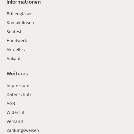
Informationen
Brillengläser
Kontaktlinsen
Sehtest
Handwerk
Aktuelles
Ankauf
Weiteres
Impressum
Datenschutz
AGB
Widerruf
Versand
Zahlungsweisen