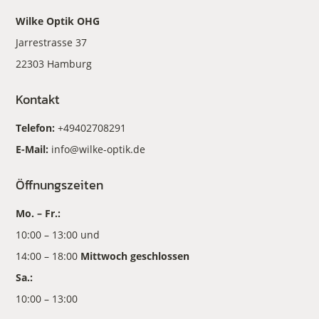
Wilke Optik OHG
Jarrestrasse 37
22303 Hamburg
Kontakt
Telefon:
+49402708291
E-Mail:
info@wilke-optik.de
Öffnungszeiten
Mo. – Fr.:
10:00 – 13:00 und
14:00 – 18:00
Mittwoch geschlossen
Sa.:
10:00 – 13:00