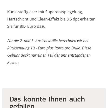
Kunststoffgläser mit Superentspiegelung,
Hartschicht und Clean-Effekt bis 3,5 dpt erhalten
Sie für 89,- Euro dazu.
Für die 2. und 3. Ansichtsbrille berechnen wir bei
Rücksendung 10,- Euro plus Porto pro Brille. Diese
Gebühr deckt nur einen Teil der uns entstandenen
Kosten.
Das könnte Ihnen auch
gefallen …