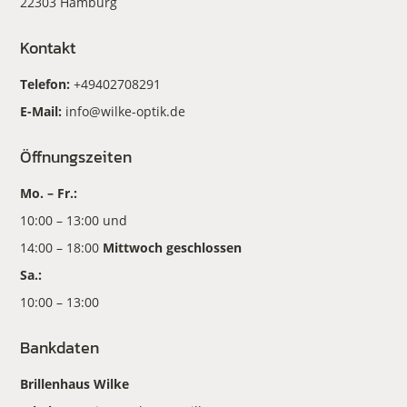
22303 Hamburg
Kontakt
Telefon:
+49402708291
E-Mail:
info@wilke-optik.de
Öffnungszeiten
Mo. – Fr.:
10:00 – 13:00 und
14:00 – 18:00
Mittwoch geschlossen
Sa.:
10:00 – 13:00
Bankdaten
Brillenhaus Wilke