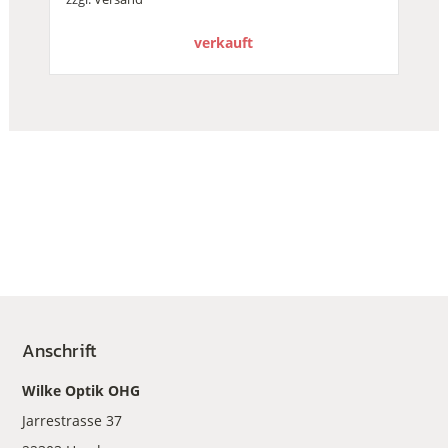
verkauft
Anschrift
Wilke Optik OHG
Jarrestrasse 37