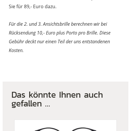
Sie für 89,- Euro dazu.
Für die 2. und 3. Ansichtsbrille berechnen wir bei
Rücksendung 10,- Euro plus Porto pro Brille. Diese
Gebühr deckt nur einen Teil der uns entstandenen
Kosten.
Das könnte Ihnen auch
gefallen …