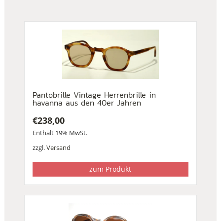
Pantobrille Vintage Herrenbrille in
havanna aus den 40er Jahren
€
238,00
Enthält 19% MwSt.
zzgl.
Versand
zum Produkt