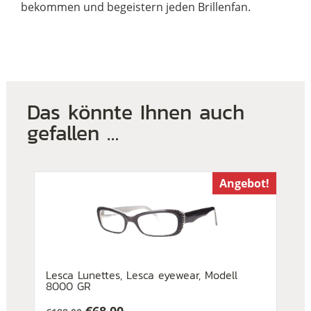
bekommen und begeistern jeden Brillenfan.
Das könnte Ihnen auch
gefallen …
Angebot!
Lesca Lunettes, Lesca eyewear, Modell
8000 GR