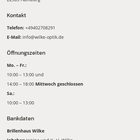
Kontakt
Telefon:
+49402708291
E-Mail:
info@wilke-optik.de
Öffnungszeiten
Mo. – Fr.:
10:00 – 13:00 und
14:00 – 18:00
Mittwoch geschlossen
Sa.:
10:00 – 13:00
Bankdaten
Brillenhaus Wilke