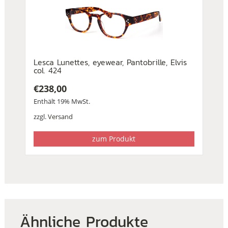
Lesca Lunettes, eyewear, Pantobrille, Elvis
col. 424
€
238,00
Enthält 19% MwSt.
zzgl.
Versand
zum Produkt
Ähnliche Produkte