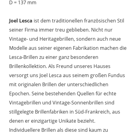
D = 137 mm
Joel Lesca
ist dem traditionellen französischen Stil
seiner Firma immer treu geblieben. Nicht nur
Vintage- und Heritagebrillen, sondern auch neue
Modelle aus seiner eigenen Fabrikation machen die
Lesca-Brillen zu einer ganz besonderen
Brillenkollektion. Als Freund unseres Hauses
versorgt uns Joel Lesca aus seinem großen Fundus
mit originalen Brillen der unterschiedlichen
Epochen. Seine bestehenden Quellen für echte
Vintagebrillen und Vintage-Sonnenbrillen sind
stillgelegte Brillenfabriken in Süd-Frankreich, aus
denen er einzigartige Unikate bezieht.
Individuellere Brillen als diese sind kaum zu