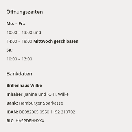
Öffnungszeiten
Mo. – Fr.:
10:00 – 13:00 und
14:00 – 18:00
Mittwoch geschlossen
Sa.:
10:00 – 13:00
Bankdaten
Brillenhaus Wilke
Inhaber:
Janina und K.-H. Wilke
Bank:
Hamburger Sparkasse
IBAN:
DE082005 0550 1152 210702
BIC
: HASPDEHHXXX