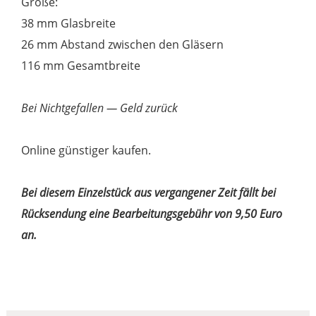
Größe:
echt
38 mm Glasbreite
Vintage
26 mm Abstand zwischen den Gläsern
Menge
116 mm Gesamtbreite
Bei Nichtgefallen — Geld zurück
Online günstiger kaufen.
Bei diesem Einzelstück aus vergangener Zeit fällt bei
Rücksendung eine Bearbeitungsgebühr von 9,50 Euro
an.