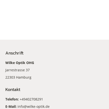
Anschrift
Wilke Optik OHG
Jarrestrasse 37
22303 Hamburg
Kontakt
Telefon:
+49402708291
E-Mail:
info@wilke-optik.de