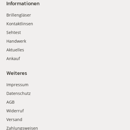
Informationen
Brillengläser
Kontaktlinsen
Sehtest
Handwerk
Aktuelles
Ankauf
Weiteres
Impressum
Datenschutz
AGB
Widerruf
Versand
Zahlungsweisen