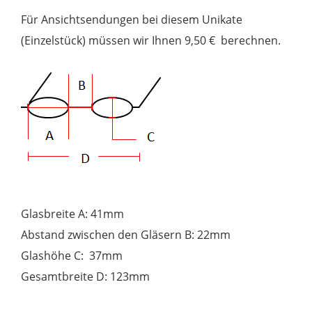
Für Ansichtsendungen bei diesem Unikate
(Einzelstück) müssen wir Ihnen 9,50 € berechnen.
Glasbreite A: 41mm
Abstand zwischen den Gläsern B: 22mm
Glashöhe C: 37mm
Gesamtbreite D: 123mm