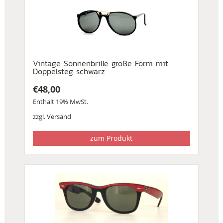
Vintage Sonnenbrille große Form mit
Doppelsteg schwarz
€
48,00
Enthält 19% MwSt.
zzgl.
Versand
zum Produkt