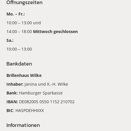
Öffnungszeiten
Mo. – Fr.:
10:00 – 13:00 und
14:00 – 18:00
Mittwoch geschlossen
Sa.:
10:00 – 13:00
Bankdaten
Brillenhaus Wilke
Inhaber:
Janina und K.-H. Wilke
Bank:
Hamburger Sparkasse
IBAN:
DE082005 0550 1152 210702
BIC
: HASPDEHHXXX
Informationen