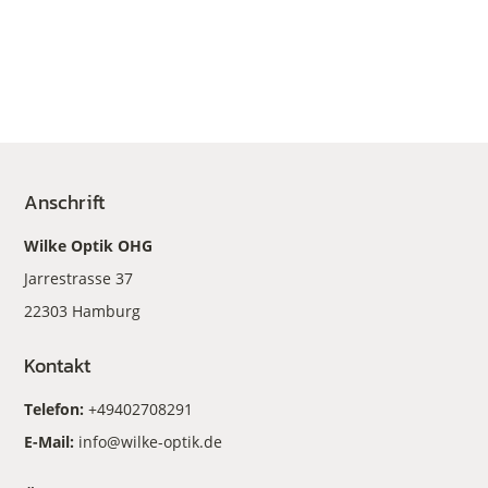
Anschrift
Wilke Optik OHG
Jarrestrasse 37
22303 Hamburg
Kontakt
Telefon:
+49402708291
E-Mail:
info@wilke-optik.de