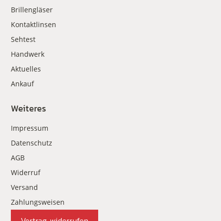
Brillengläser
Kontaktlinsen
Sehtest
Handwerk
Aktuelles
Ankauf
Weiteres
Impressum
Datenschutz
AGB
Widerruf
Versand
Zahlungsweisen
Vertrag widerrufen