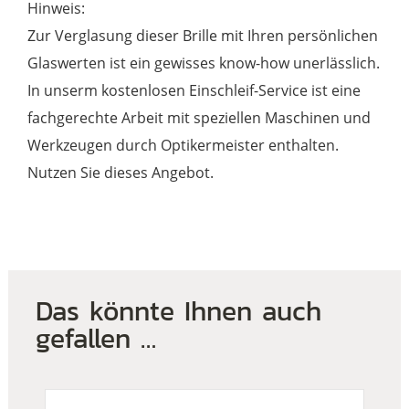
Hinweis:
Zur Verglasung dieser Brille mit Ihren persönlichen
Glaswerten ist ein gewisses know-how unerlässlich.
In unserm kostenlosen Einschleif-Service ist eine
fachgerechte Arbeit mit speziellen Maschinen und
Werkzeugen durch Optikermeister enthalten.
Nutzen Sie dieses Angebot.
Das könnte Ihnen auch
gefallen …