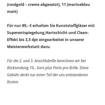
(roségold – creme abgesetzt), 11 (marineblau
matt)
Für nur 89,- € erhalten Sie Kunststoffgläser mit
Superentspiegelung,Hartschicht und Clean-
Effekt bis 3,5 dpt eingearbeitet in unserer
Meisterwerkstatt dazu.
Für die 2. und 3. Ansichtsbrille berechnen wir bei
Rücksendung 10,- Euro plus Porto pro Brille. Diese
Gebühr deckt nur einen Teil der uns entstandenen
Kosten.