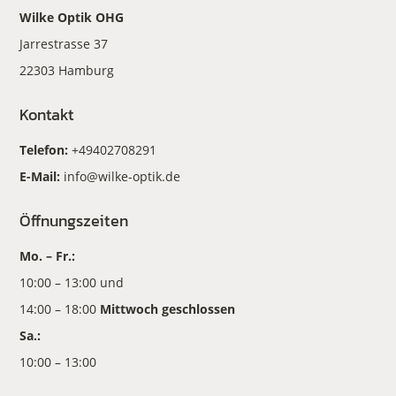
Wilke Optik OHG
Jarrestrasse 37
22303 Hamburg
Kontakt
Telefon:
+49402708291
E-Mail:
info@wilke-optik.de
Öffnungszeiten
Mo. – Fr.:
10:00 – 13:00 und
14:00 – 18:00
Mittwoch geschlossen
Sa.:
10:00 – 13:00