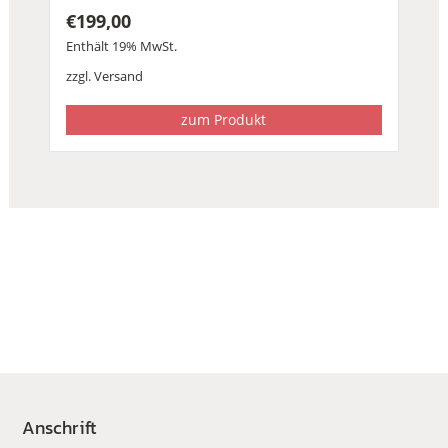
€
199,00
Enthält 19% MwSt.
zzgl.
Versand
zum Produkt
Anschrift