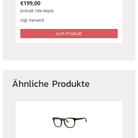
€
199,00
Enthält 19% MwSt.
zzgl.
Versand
zum Produkt
Ähnliche Produkte