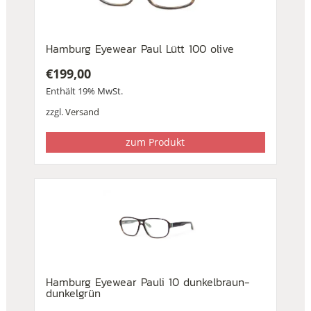
Hamburg Eyewear Paul Lütt 100 olive
€
199,00
Enthält 19% MwSt.
zzgl.
Versand
zum Produkt
Hamburg Eyewear Pauli 10 dunkelbraun-
dunkelgrün