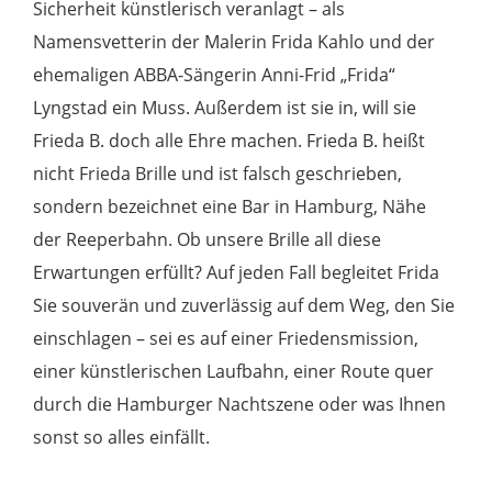
Sicherheit künstlerisch veranlagt – als
Namensvetterin der Malerin Frida Kahlo und der
ehemaligen ABBA-Sängerin Anni-Frid „Frida“
Lyngstad ein Muss. Außerdem ist sie in, will sie
Frieda B. doch alle Ehre machen. Frieda B. heißt
nicht Frieda Brille und ist falsch geschrieben,
sondern bezeichnet eine Bar in Hamburg, Nähe
der Reeperbahn. Ob unsere Brille all diese
Erwartungen erfüllt? Auf jeden Fall begleitet Frida
Sie souverän und zuverlässig auf dem Weg, den Sie
einschlagen – sei es auf einer Friedensmission,
einer künstlerischen Laufbahn, einer Route quer
durch die Hamburger Nachtszene oder was Ihnen
sonst so alles einfällt.