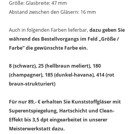
Größe: Glasbreite: 47 mm
Abstand zwischen den Gläsern: 16 mm
Auch in folgenden Farben lieferbar,
dazu geben Sie
während des Bestellvorgangs im Feld „Größe /
Farbe“ die gewünschte Farbe ein.
8 (schwarz), 25 (hellbraun meliert), 180
(champagner), 185 (dunkel-havana), 414 (rot
braun-strukturiert)
Für nur 89,- € erhalten Sie Kunststoffgläser mit
Superentspiegelung, Hartschicht und Clean-
Effekt bis 3,5 dpt eingearbeitet in unserer
Meisterwerkstatt dazu.