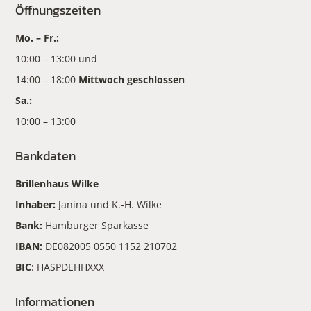
Öffnungszeiten
Mo. – Fr.:
10:00 – 13:00 und
14:00 – 18:00
Mittwoch geschlossen
Sa.:
10:00 – 13:00
Bankdaten
Brillenhaus Wilke
Inhaber:
Janina und K.-H. Wilke
Bank:
Hamburger Sparkasse
IBAN:
DE082005 0550 1152 210702
BIC
: HASPDEHHXXX
Informationen