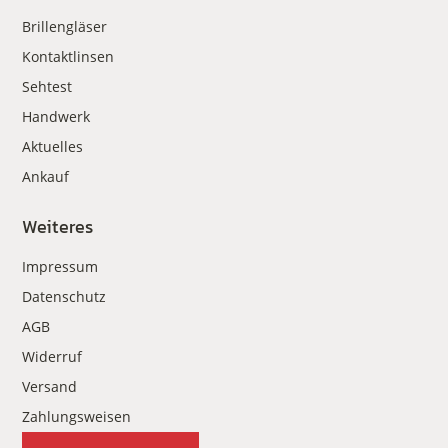
Brillengläser
Kontaktlinsen
Sehtest
Handwerk
Aktuelles
Ankauf
Weiteres
Impressum
Datenschutz
AGB
Widerruf
Versand
Zahlungsweisen