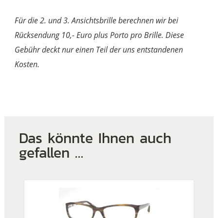
Für die 2. und 3. Ansichtsbrille berechnen wir bei
Rücksendung 10,- Euro plus Porto pro Brille. Diese
Gebühr deckt nur einen Teil der uns entstandenen
Kosten.
Das könnte Ihnen auch
gefallen …