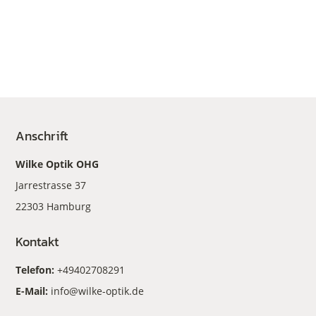
Anschrift
Wilke Optik OHG
Jarrestrasse 37
22303 Hamburg
Kontakt
Telefon:
+49402708291
E-Mail:
info@wilke-optik.de