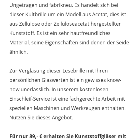
Ungetragen und fabrikneu. Es handelt sich bei
dieser Kultbrille um ein Modell aus Acetat, dies ist
aus Zellulose oder Zelluloseacetat hergestellter
Kunststoff. Es ist ein sehr hautfreundliches
Material, seine Eigenschaften sind denen der Seide
ähnlich.
Zur Verglasung dieser Lesebrille mit Ihren
persönlichen Glaswerten ist ein gewisses know-
how unerlässlich. In unserem kostenlosen
Einschleif-Service ist eine fachgerechte Arbeit mit
speziellen Maschinen und Werkzeugen enthalten.
Nutzen Sie dieses Angebot.
Für nur 89,- € erhalten Sie Kunststoffgläser mit