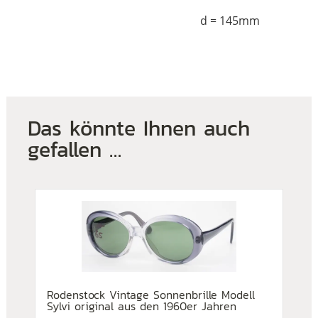
d = 145mm
Das könnte Ihnen auch
gefallen …
Rodenstock Vintage Sonnenbrille Modell
Sylvi original aus den 1960er Jahren