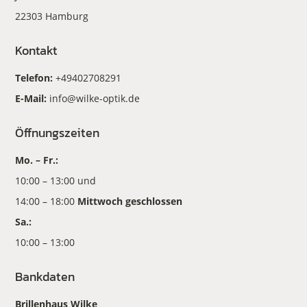
22303 Hamburg
Kontakt
Telefon:
+49402708291
E-Mail:
info@wilke-optik.de
Öffnungszeiten
Mo. – Fr.:
10:00 – 13:00 und
14:00 – 18:00
Mittwoch geschlossen
Sa.:
10:00 – 13:00
Bankdaten
Brillenhaus Wilke