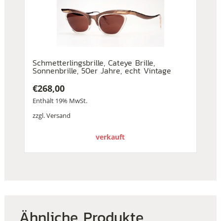
Schmetterlingsbrille, Cateye Brille,
Sonnenbrille, 50er Jahre, echt Vintage
€
268,00
Enthält 19% MwSt.
zzgl.
Versand
verkauft
Ähnliche Produkte