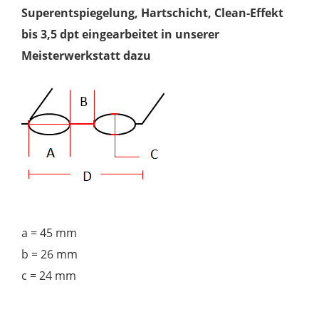
Superentspiegelung, Hartschicht, Clean-Effekt
bis 3,5 dpt eingearbeitet in unserer
Meisterwerkstatt dazu
a = 45 mm
b = 26 mm
c = 24 mm