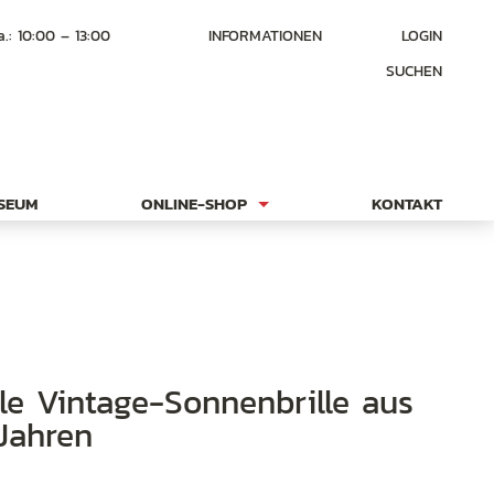
a.: 10:00 – 13:00
INFORMATIONEN
LOGIN
SUCHEN
USEUM
ONLINE-SHOP
KONTAKT
Jahren