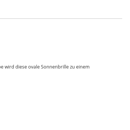
e wird diese ovale Sonnenbrille zu einem