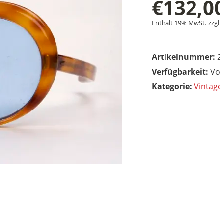
€
132,0
Enthält 19% MwSt.
zzgl
Artikelnummer:
Vo
Kategorie:
Vintag