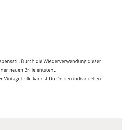
Lebensstil. Durch die Wiederverwendung dieser
ner neuen Brille entsteht.
er Vintagebrille kannst Du Deinen individuellen