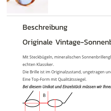
Beschreibung
Brillen
Originale Vintage-Sonnenb
Mit Steckbügeln, mineralischen Sonnenbrilleng
echten Klassiker.
Die Brille ist im Originalzustand, ungetragen 
Eine Top-Form mit Qualitätssiegel.
Bei diesem Unikat und Einzelstück müssen wir Ihne