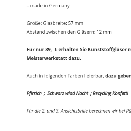
– made in Germany
Größe: Glasbreite: 57 mm
Abstand zwischen den Gläsern: 12 mm
Für nur 89,- € erhalten Sie Kunststoffgläser 
Meisterwerkstatt dazu.
Auch in folgenden Farben lieferbar,
dazu geben
Pfirsich ; Schwarz wiad Nacht ; Recycling Konfetti
Für die 2. und 3. Ansichtsbrille berechnen wir bei 