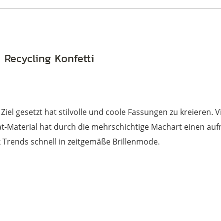
 Recycling Konfetti
 Ziel gesetzt hat stilvolle und coole Fassungen zu kreieren. 
t-Material hat durch die mehrschichtige Machart einen au
Trends schnell in zeitgemäße Brillenmode.