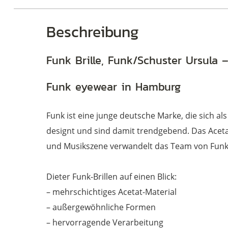
Beschreibung
Funk Brille, Funk/Schuster Ursula –
Funk eyewear in Hamburg
Funk ist eine junge deutsche Marke, die sich als
designt und sind damit trendgebend. Das Aceta
und Musikszene verwandelt das Team von Funk 
Dieter Funk-Brillen auf einen Blick:
– mehrschichtiges Acetat-Material
– außergewöhnliche Formen
– hervorragende Verarbeitung