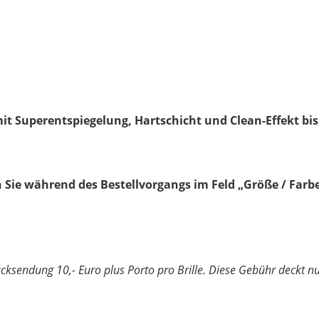
mit Superentspiegelung, Hartschicht und Clean-Effekt bis
 Sie während des Bestellvorgangs im Feld „Größe / Farbe
Rücksendung 10,- Euro plus Porto pro Brille. Diese Gebühr deckt 