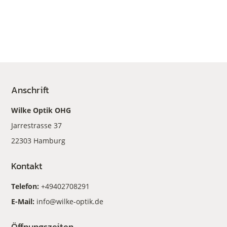
Anschrift
Wilke Optik OHG
Jarrestrasse 37
22303 Hamburg
Kontakt
Telefon:
+49402708291
E-Mail:
info@wilke-optik.de
Öffnungszeiten