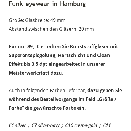
Funk eyewear in Hamburg
Größe: Glasbreite: 49 mm
Abstand zwischen den Gläsern: 20 mm
Für nur 89,- € erhalten Sie Kunststoffgläser mit
Superentspiegelung, Hartschicht und Clean-
Effekt bis 3,5 dpt eingearbeitet in unserer
Meisterwerkstatt dazu.
Auch in folgenden Farben lieferbar,
dazu geben Sie
während des Bestellvorgangs im Feld „Größe /
Farbe“ die gewünschte Farbe ein.
C1 silver ; C7 silver-navy ; C10 creme-gold ; C11