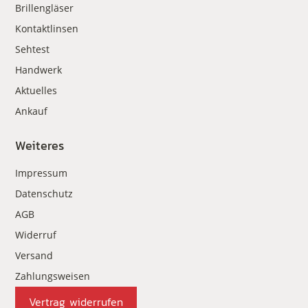
Brillengläser
Kontaktlinsen
Sehtest
Handwerk
Aktuelles
Ankauf
Weiteres
Impressum
Datenschutz
AGB
Widerruf
Versand
Zahlungsweisen
Vertrag widerrufen