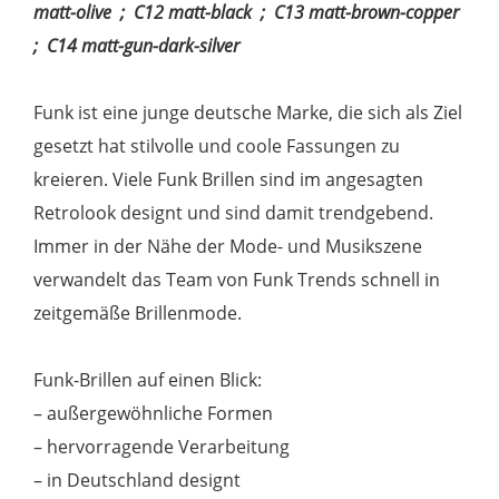
matt-olive ; C12 matt-black ; C13 matt-brown-copper
; C14 matt-gun-dark-silver
Funk ist eine junge deutsche Marke, die sich als Ziel
gesetzt hat stilvolle und coole Fassungen zu
kreieren. Viele Funk Brillen sind im angesagten
Retrolook designt und sind damit trendgebend.
Immer in der Nähe der Mode- und Musikszene
verwandelt das Team von Funk Trends schnell in
zeitgemäße Brillenmode.
Funk-Brillen auf einen Blick:
– außergewöhnliche Formen
– hervorragende Verarbeitung
– in Deutschland designt