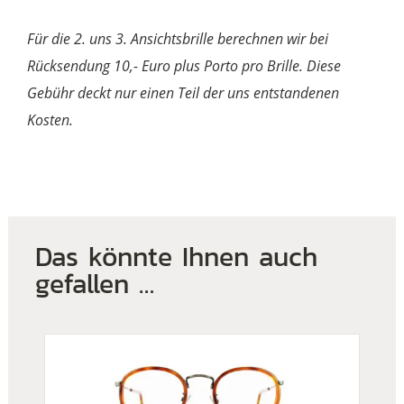
Für die 2. uns 3. Ansichtsbrille berechnen wir bei
Rücksendung 10,- Euro plus Porto pro Brille. Diese
Gebühr deckt nur einen Teil der uns entstandenen
Kosten.
Das könnte Ihnen auch
gefallen …