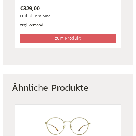
€
329,00
Enthält 19% MwSt.
zzgl.
Versand
zum Produkt
Ähnliche Produkte