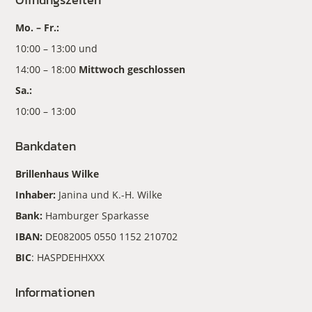
Mo. – Fr.:
10:00 – 13:00 und
14:00 – 18:00
Mittwoch geschlossen
Sa.:
10:00 – 13:00
Bankdaten
Brillenhaus Wilke
Inhaber:
Janina und K.-H. Wilke
Bank:
Hamburger Sparkasse
IBAN:
DE082005 0550 1152 210702
BIC
: HASPDEHHXXX
Informationen