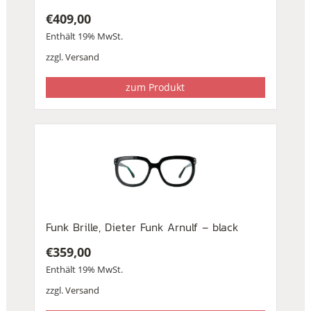
€
409,00
Enthält 19% MwSt.
zzgl.
Versand
zum Produkt
Funk Brille, Dieter Funk Arnulf – black
€
359,00
Enthält 19% MwSt.
zzgl.
Versand