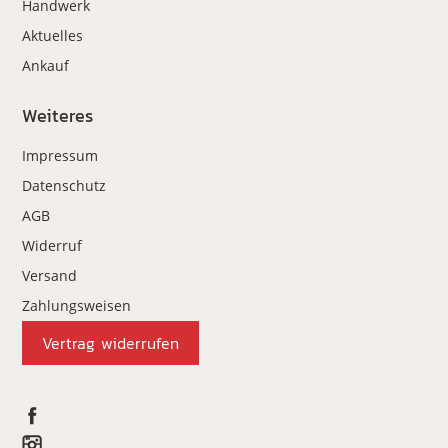
Handwerk
Aktuelles
Ankauf
Weiteres
Impressum
Datenschutz
AGB
Widerruf
Versand
Zahlungsweisen
Vertrag widerrufen