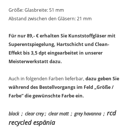
Größe: Glasbreite: 51 mm
Abstand zwischen den Gläsern: 21 mm
Für nur 89,- € erhalten Sie Kunststoffgläser mit
Superentspiegelung, Hartschicht und Clean-
Effekt bis 3,5 dpt eingearbeitet in unserer
Meisterwerkstatt dazu.
Auch in folgenden Farben lieferbar,
dazu geben Sie
während des Bestellvorgangs im Feld „Größe /
Farbe“ die gewünschte Farbe ein.
rcd
black ; clear crey ;
clear matt
; grey havanna ;
recycled espänia