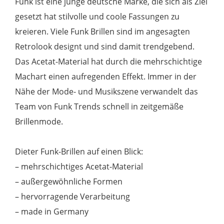
Funk ist eine junge deutsche Marke, die sich als Ziel
gesetzt hat stilvolle und coole Fassungen zu
kreieren. Viele Funk Brillen sind im angesagten
Retrolook designt und sind damit trendgebend.
Das Acetat-Material hat durch die mehrschichtige
Machart einen aufregenden Effekt. Immer in der
Nähe der Mode- und Musikszene verwandelt das
Team von Funk Trends schnell in zeitgemäße
Brillenmode.
Dieter Funk-Brillen auf einen Blick:
– mehrschichtiges Acetat-Material
– außergewöhnliche Formen
– hervorragende Verarbeitung
– made in Germany