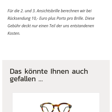
Für die 2. und 3. Ansichtsbrille berechnen wir bei
Rücksendung 10,- Euro plus Porto pro Brille. Diese
Gebühr deckt nur einen Teil der uns entstandenen
Kosten.
Das könnte Ihnen auch
gefallen …