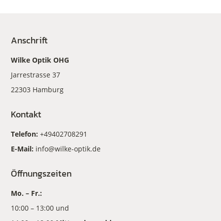
Anschrift
Wilke Optik OHG
Jarrestrasse 37
22303 Hamburg
Kontakt
Telefon:
+49402708291
E-Mail:
info@wilke-optik.de
Öffnungszeiten
Mo. – Fr.:
10:00 – 13:00 und