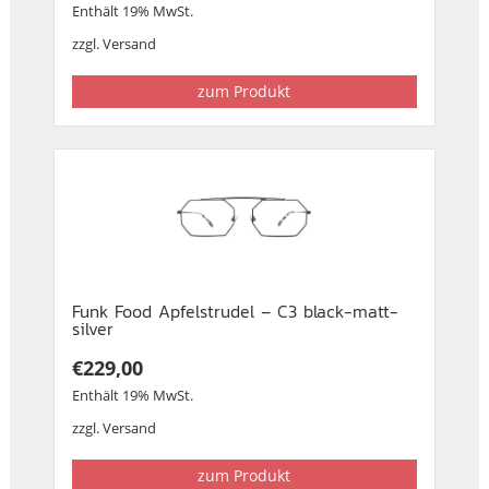
Enthält 19% MwSt.
zzgl.
Versand
zum Produkt
Funk Food Apfelstrudel – C3 black-matt-
silver
€
229,00
Enthält 19% MwSt.
zzgl.
Versand
zum Produkt