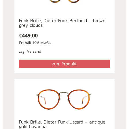
Funk Brille, Dieter Funk Berthold – brown
grey clouds
€
449,00
Enthält 19% MwSt.
zzgl.
Versand
zum Produkt
Funk Brille, Dieter Funk Utgard – antique
gold havanna