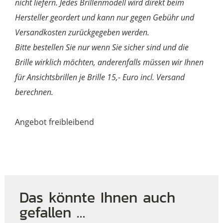
nicht liefern. Jedes Brillenmodell wird direkt beim
Hersteller geordert und kann nur gegen Gebühr und
Versandkosten zurückgegeben werden.
Bitte bestellen Sie nur wenn Sie sicher sind und die
Brille wirklich möchten, anderenfalls müssen wir Ihnen
für Ansichtsbrillen je Brille 15,- Euro incl. Versand
berechnen.
Angebot freibleibend
Das könnte Ihnen auch
gefallen …