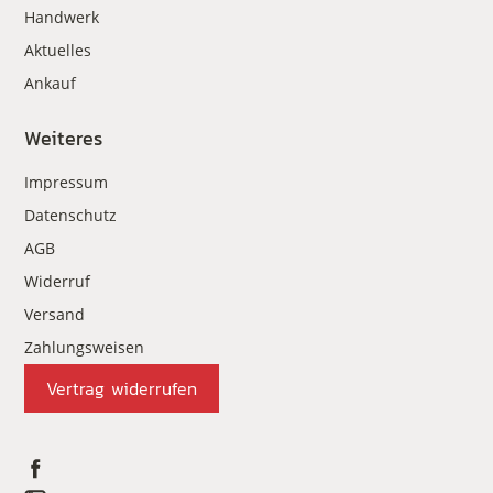
Handwerk
Aktuelles
Ankauf
Weiteres
Impressum
Datenschutz
AGB
Widerruf
Versand
Zahlungsweisen
Vertrag widerrufen