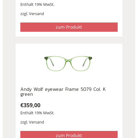
Enthält 19% MwSt.
zzgl.
Versand
zum Produkt
Andy Wolf eyewear Frame 5079 Col. K
green
€
359,00
Enthält 19% MwSt.
zzgl.
Versand
zum Produkt