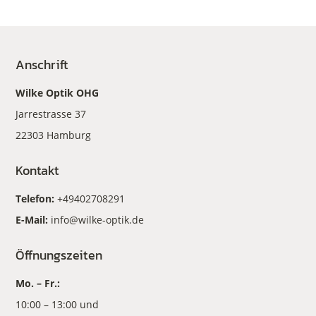
Anschrift
Wilke Optik OHG
Jarrestrasse 37
22303 Hamburg
Kontakt
Telefon:
+49402708291
E-Mail:
info@wilke-optik.de
Öffnungszeiten
Mo. – Fr.:
10:00 – 13:00 und