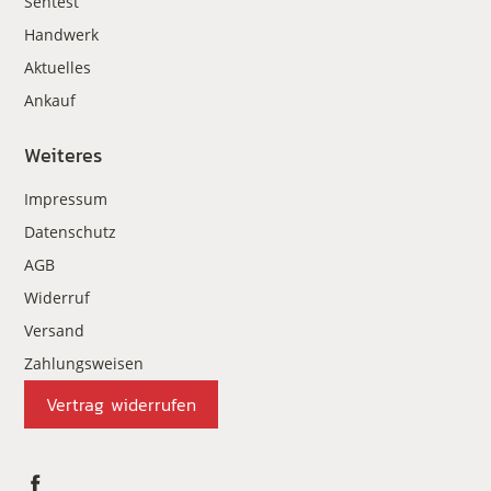
Sehtest
Handwerk
Aktuelles
Ankauf
Weiteres
Impressum
Datenschutz
AGB
Widerruf
Versand
Zahlungsweisen
Vertrag widerrufen