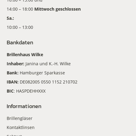
14:00 – 18:00
Mittwoch geschlossen
Sa.:
10:00 – 13:00
Bankdaten
Brillenhaus Wilke
Inhaber:
Janina und K.-H. Wilke
Bank:
Hamburger Sparkasse
IBAN:
DE082005 0550 1152 210702
BIC
: HASPDEHHXXX
Informationen
Brillengläser
Kontaktlinsen