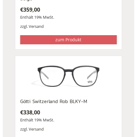
€
359,00
Enthält 19% MwSt.
zzgl.
Versand
zum Produkt
Götti Switzerland Rob BLKY-M
€
338,00
Enthält 19% MwSt.
zzgl.
Versand