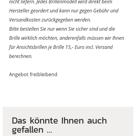
nicht liefern. Jedes Brillenmodell wird direkt beim
Hersteller geordert und kann nur gegen Gebühr und
Versandkosten zurückgegeben werden.
Bitte bestellen Sie nur wenn Sie sicher sind und die
Brille wirklich möchten, anderenfalls müssen wir Ihnen
für Ansichtsbrillen je Brille 15,- Euro incl. Versand
berechnen.
Angebot freibleibend
Das könnte Ihnen auch
gefallen …