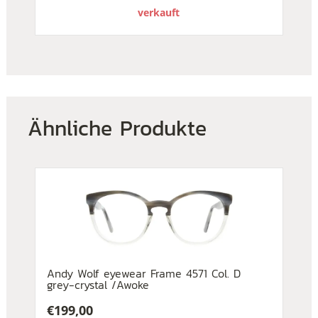
verkauft
Ähnliche Produkte
Andy Wolf eyewear Frame 4571 Col. D
grey-crystal /Awoke
€
199,00