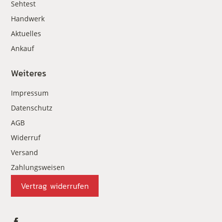
Sehtest
Handwerk
Aktuelles
Ankauf
Weiteres
Impressum
Datenschutz
AGB
Widerruf
Versand
Zahlungsweisen
Vertrag widerrufen