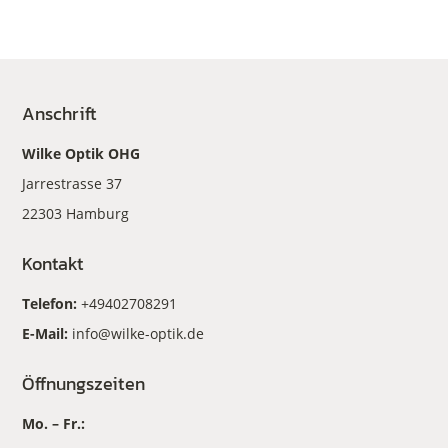
Anschrift
Wilke Optik OHG
Jarrestrasse 37
22303 Hamburg
Kontakt
Telefon:
+49402708291
E-Mail:
info@wilke-optik.de
Öffnungszeiten
Mo. – Fr.: