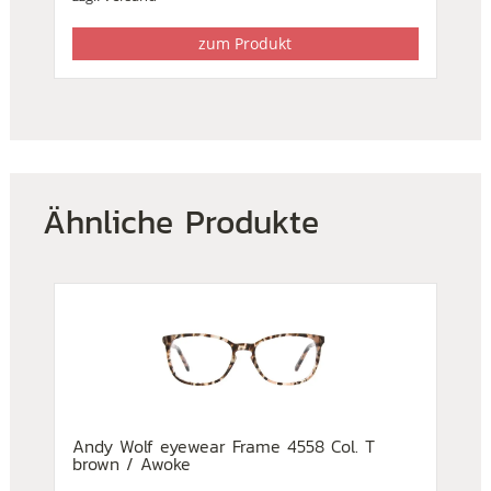
zum Produkt
Ähnliche Produkte
Andy Wolf eyewear Frame 4558 Col. T
brown / Awoke