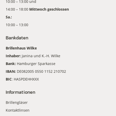
10:00 – 13:00 und
14:00 – 18:00
Mittwoch geschlossen
Sa.:
10:00 – 13:00
Bankdaten
Brillenhaus Wilke
Inhaber:
Janina und K.-H. Wilke
Bank:
Hamburger Sparkasse
IBAN:
DE082005 0550 1152 210702
BIC
: HASPDEHHXXX
Informationen
Brillengläser
Kontaktlinsen