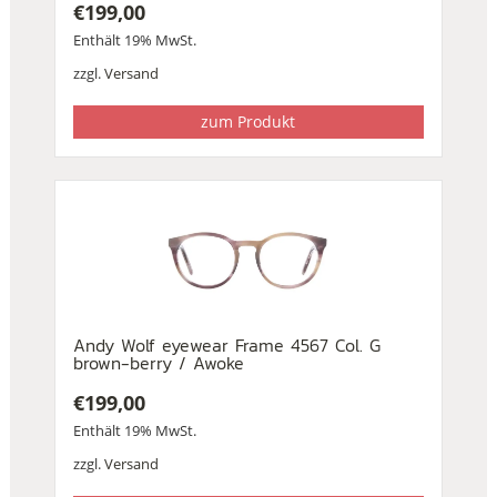
€
199,00
Enthält 19% MwSt.
zzgl.
Versand
zum Produkt
Andy Wolf eyewear Frame 4567 Col. G
brown-berry / Awoke
€
199,00
Enthält 19% MwSt.
zzgl.
Versand