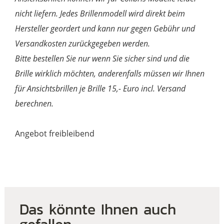
nicht liefern. Jedes Brillenmodell wird direkt beim
Hersteller geordert und kann nur gegen Gebühr und
Versandkosten zurückgegeben werden.
Bitte bestellen Sie nur wenn Sie sicher sind und die
Brille wirklich möchten, anderenfalls müssen wir Ihnen
für Ansichtsbrillen je Brille 15,- Euro incl. Versand
berechnen.
Angebot freibleibend
Das könnte Ihnen auch