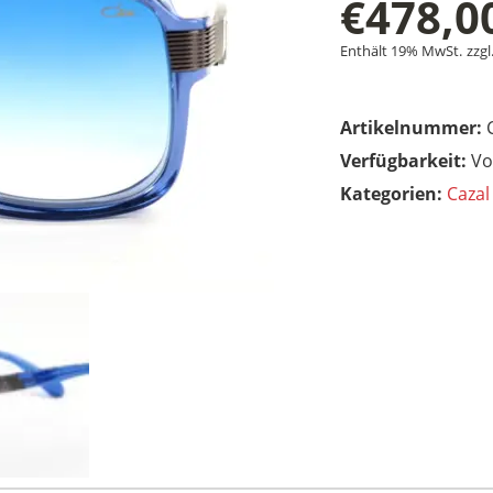
€
478,0
Enthält 19% MwSt.
zzgl
Artikelnummer:
Vo
Kategorien:
Cazal