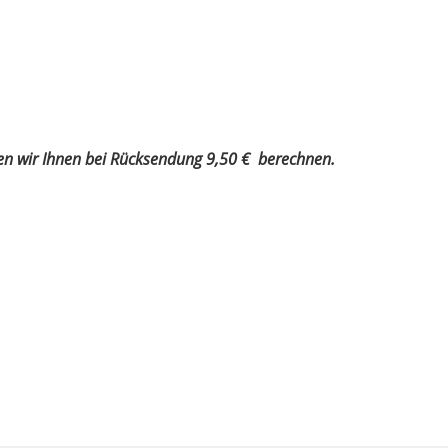
en wir Ihnen bei Rücksendung 9,50 € berechnen.