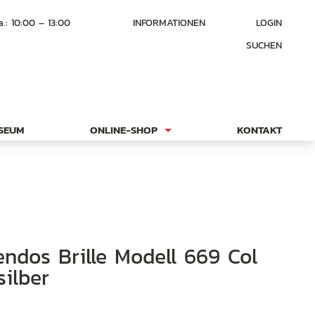
a.: 10:00 – 13:00
INFORMATIONEN
LOGIN
SUCHEN
USEUM
ONLINE-SHOP
KONTAKT
silber