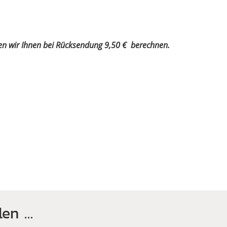
en wir Ihnen bei Rücksendung 9,50 € berechnen.
len …