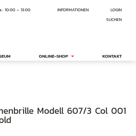
a.: 10:00 – 13:00
INFORMATIONEN
LOGIN
SUCHEN
USEUM
ONLINE-SHOP
KONTAKT
old