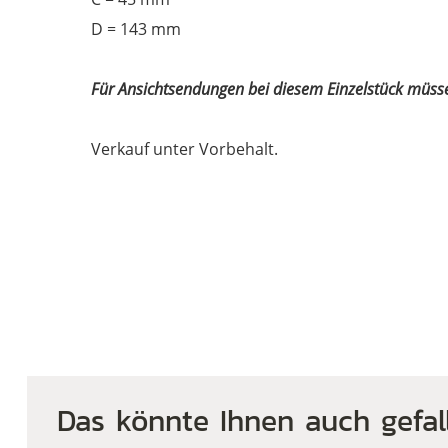
D = 143 mm
Für Ansichtsendungen bei diesem Einzelstück müss
Verkauf unter Vorbehalt.
Das könnte Ihnen auch gefal