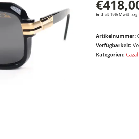
€
418,0
Enthält 19% MwSt.
zzgl
Artikelnummer:
Vo
Kategorien:
Cazal