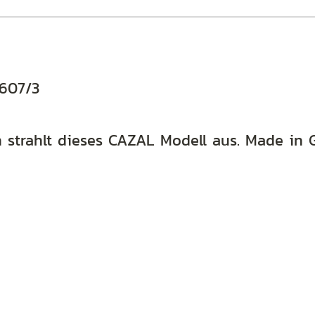
 607/3
nn strahlt dieses CAZAL Modell aus. Made in