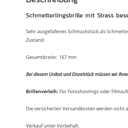
Schmetterlingsbrille mit Strass bes
Sehr ausgefallenes Schmuckstück als Schmetterli
Zustand.
Gesamtbreite: 167 mm
Bei diesem Unikat und Einzelstück müssen wir Ihn
Brillenverleih:
Für Fotoshootings oder Filmauf
Die versicherten Versandkosten werden nicht a
Verkauf unter Vorbehalt.