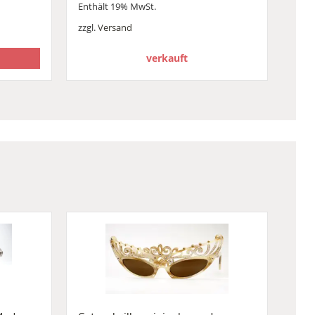
Enthält 19% MwSt.
zzgl.
Versand
verkauft