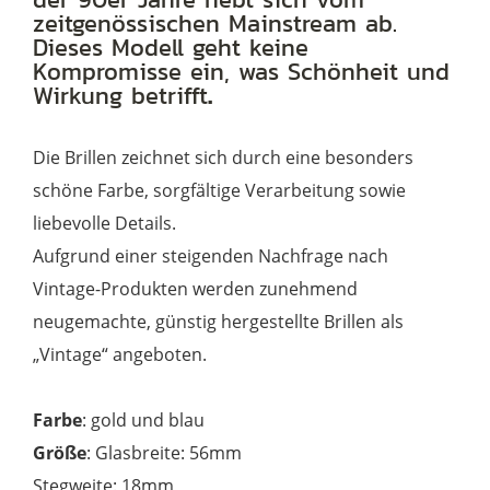
zeitgenössischen Mainstream ab.
Dieses Modell geht keine
Kompromisse ein, was Schönheit und
Wirkung betrifft
.
Die Brillen zeichnet sich durch eine besonders
schöne Farbe, sorgfältige Verarbeitung sowie
liebevolle Details.
Aufgrund einer steigenden Nachfrage nach
Vintage-Produkten werden zunehmend
neugemachte, günstig hergestellte Brillen als
„Vintage“ angeboten.
Farbe
: gold und blau
Größe
: Glasbreite: 56mm
Stegweite: 18mm