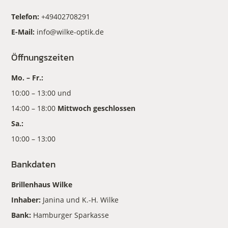
Telefon:
+49402708291
E-Mail:
info@wilke-optik.de
Öffnungszeiten
Mo. – Fr.:
10:00 – 13:00 und
14:00 – 18:00
Mittwoch geschlossen
Sa.:
10:00 – 13:00
Bankdaten
Brillenhaus Wilke
Inhaber:
Janina und K.-H. Wilke
Bank:
Hamburger Sparkasse