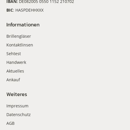
IBAN:
DE082005 0550 1152 210702
BIC
: HASPDEHHXXX
Informationen
Brillengläser
Kontaktlinsen
Sehtest
Handwerk
Aktuelles
Ankauf
Weiteres
Impressum
Datenschutz
AGB