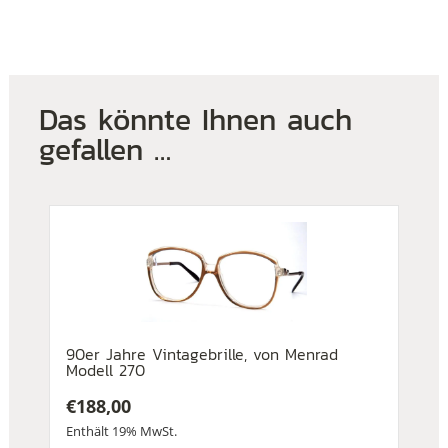
Das könnte Ihnen auch
gefallen …
90er Jahre Vintagebrille, von Menrad
Modell 270
€
188,00
Enthält 19% MwSt.