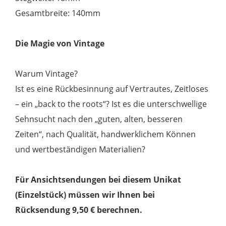
Gesamtbreite: 140mm
Die Magie von Vintage
Warum Vintage?
Ist es eine Rückbesinnung auf Vertrautes, Zeitloses
– ein „back to the roots“? Ist es die unterschwellige
Sehnsucht nach den „guten, alten, besseren
Zeiten“, nach Qualität, handwerklichem Können
und wertbeständigen Materialien?
Für Ansichtsendungen bei diesem Unikat
(Einzelstück) müssen wir Ihnen bei
Rücksendung 9,50 € berechnen.