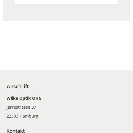
Anschrift
Wilke Optik OHG
Jarrestrasse 37
22303 Hamburg
Kontakt