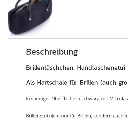
Brillen
Beschreibung
Brillentäschchen, Handtaschenetui
Als Hartschale für Brillen (auch gro
In samtiger Oberfläche in schwarz, mit Mikrofas
Brillenetui nicht nur für Brillen, sondern auch