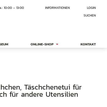
a.: 10:00 – 13:00
INFORMATIONEN
LOGIN
SUCHEN
USEUM
ONLINE-SHOP
KONTAKT
uch für andere Utensilien