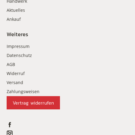
Handwerk
Aktuelles
Ankauf
Weiteres
Impressum
Datenschutz
AGB
Widerruf
Versand
Zahlungsweisen
Vertrag widerrufen