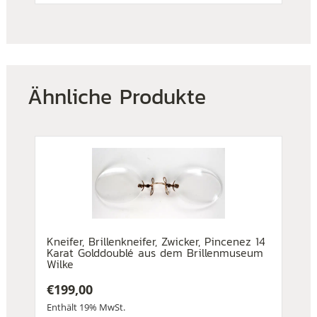
Ähnliche Produkte
Kneifer, Brillenkneifer, Zwicker, Pincenez 14
Karat Golddoublé aus dem Brillenmuseum
Wilke
€
199,00
Enthält 19% MwSt.