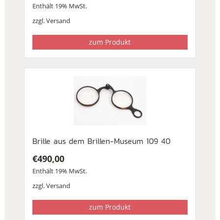
Enthält 19% MwSt.
zzgl.
Versand
zum Produkt
Brille aus dem Brillen-Museum 109 40
€
490,00
Enthält 19% MwSt.
zzgl.
Versand
zum Produkt