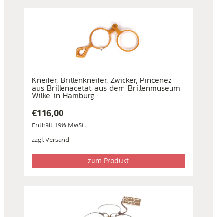
Kneifer, Brillenkneifer, Zwicker, Pincenez
aus Brillenacetat aus dem Brillenmuseum
Wilke in Hamburg
€
116,00
Enthält 19% MwSt.
zzgl.
Versand
zum Produkt