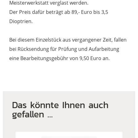
Meisterwerkstatt verglast werden.
Der Preis dafür beträgt ab 89,- Euro bis 3,5
Dioptrien.
Bei diesem Einzelstück aus vergangener Zeit, fallen
bei Rücksendung für Prüfung und Aufarbeitung
eine Bearbeitungsgebühr von 9,50 Euro an.
Das könnte Ihnen auch
gefallen …