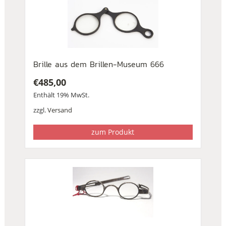
Brille aus dem Brillen-Museum 666
€
485,00
Enthält 19% MwSt.
zzgl.
Versand
zum Produkt