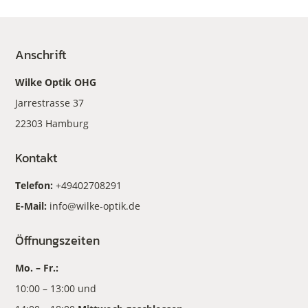
Anschrift
Wilke Optik OHG
Jarrestrasse 37
22303 Hamburg
Kontakt
Telefon:
+49402708291
E-Mail:
info@wilke-optik.de
Öffnungszeiten
Mo. – Fr.:
10:00 – 13:00 und