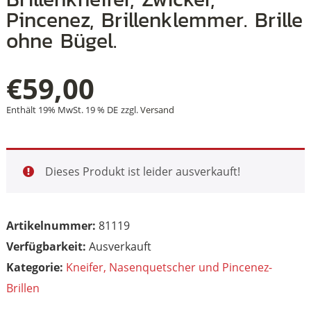
Pincenez, Brillenklemmer. Brille
ohne Bügel.
+
€
59,00
+
Enthält 19% MwSt. 19 % DE
zzgl.
Versand
+
Dieses Produkt ist leider ausverkauft!
Artikelnummer:
81119
Ausverkauft
Kategorie:
Kneifer, Nasenquetscher und Pincenez-
Brillen