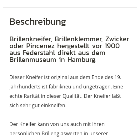
Beschreibung
Brillenkneifer, Brillenklemmer, Zwicker
oder Pincenez hergestellt vor 1900
aus Federstahl direkt aus dem
Brillenmuseum in Hamburg.
Dieser Kneifer ist original aus dem Ende des 19.
Jahrhunderts ist fabrikneu und ungetragen. Eine
echte Rarität in dieser Qualität. Der Kneifer läßt
sich sehr gut einkneifen.
Der Kneifer kann von uns auch mit Ihren
persönlichen Brillenglaswerten in unserer