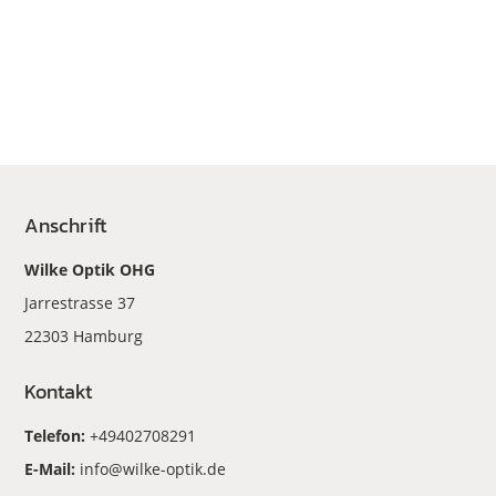
Anschrift
Wilke Optik OHG
Jarrestrasse 37
22303 Hamburg
Kontakt
Telefon:
+49402708291
E-Mail:
info@wilke-optik.de