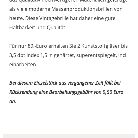
als viele moderne Massenproduktionsbrillen von
heute. Diese Vintagebrille hat daher eine gute
Haltbarkeit und Qualität.
Für nur 89,-Euro erhalten Sie 2 Kunststoffgläser bis
3,5 dpt Index 1,5 in gehärtet, superentspiegelt, incl.
einarbeiten.
Bei diesem Einzelstück aus vergangener Zeit fällt bei
Rücksendung eine Bearbeitungsgebühr von 9,50 Euro
an.