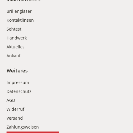
Brillengläser
Kontaktlinsen
Sehtest
Handwerk
Aktuelles
Ankauf
Weiteres
Impressum
Datenschutz
AGB
Widerruf
Versand
Zahlungsweisen