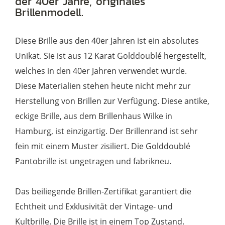
der 40er Jahre, originales
Brillenmodell.
Diese Brille aus den 40er Jahren ist ein absolutes
Unikat. Sie ist aus 12 Karat Golddoublé hergestellt,
welches in den 40er Jahren verwendet wurde.
Diese Materialien stehen heute nicht mehr zur
Herstellung von Brillen zur Verfügung. Diese antike,
eckige Brille, aus dem Brillenhaus Wilke in
Hamburg, ist einzigartig. Der Brillenrand ist sehr
fein mit einem Muster zisiliert. Die Golddoublé
Pantobrille ist ungetragen und fabrikneu.
Das beiliegende Brillen-Zertifikat garantiert die
Echtheit und Exklusivität der Vintage- und
Kultbrille. Die Brille ist in einem Top Zustand.