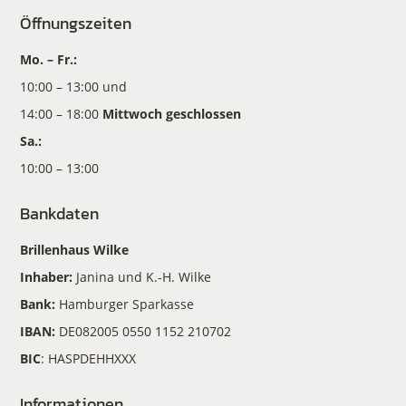
Öffnungszeiten
Mo. – Fr.:
10:00 – 13:00 und
14:00 – 18:00
Mittwoch geschlossen
Sa.:
10:00 – 13:00
Bankdaten
Brillenhaus Wilke
Inhaber:
Janina und K.-H. Wilke
Bank:
Hamburger Sparkasse
IBAN:
DE082005 0550 1152 210702
BIC
: HASPDEHHXXX
Informationen