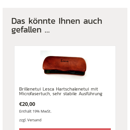
Das könnte Ihnen auch
gefallen …
Brillenetui Lesca Hartschalenetui mit
Microfasertuch, sehr stabile Ausführung
€
20,00
Enthält 19% MwSt.
zzgl.
Versand