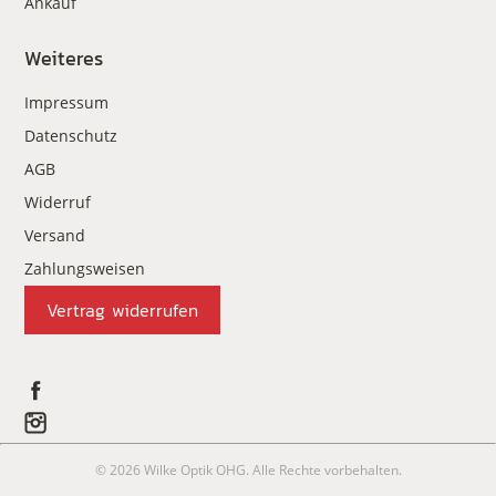
Ankauf
Weiteres
Impressum
Datenschutz
AGB
Widerruf
Versand
Zahlungsweisen
Vertrag widerrufen
© 2026 Wilke Optik OHG. Alle Rechte vorbehalten.