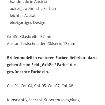
– handmade in Austria
– außergewöhnliche Farben
– leichtes Acetat
– einzigartiges Design
Größe: Glasbreite: 57 mm
Abstand zwischen den Gläsern: 17 mm
Brillenmodell in weiteren Farben lieferbar, dazu
geben Sie im Feld „Größe / Farbe“ die
gewünschte Farbe ein.
Col. 01, Col. 04, Col. 05, Col. 07, Col. 08
Kunststoffgläser mit Superentspiegelung,