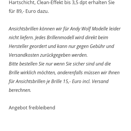
Hartschicht, Clean-Effekt bis 3,5 dpt erhalten Sie
für 89,- Euro dazu.
Ansichtsbrillen können wir für Andy Wolf Modelle leider
nicht liefern. Jedes Brillenmodell wird direkt beim
Hersteller geordert und kann nur gegen Gebühr und
Versandkosten zurückgegeben werden.
Bitte bestellen Sie nur wenn Sie sicher sind und die
Brille wirklich möchten, anderenfalls müssen wir Ihnen
für Ansichtsbrillen je Brille 15,- Euro incl. Versand
berechnen.
Angebot freibleibend