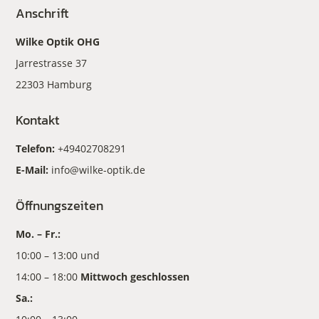
Anschrift
Wilke Optik OHG
Jarrestrasse 37
22303 Hamburg
Kontakt
Telefon:
+49402708291
E-Mail:
info@wilke-optik.de
Öffnungszeiten
Mo. – Fr.:
10:00 – 13:00 und
14:00 – 18:00
Mittwoch geschlossen
Sa.: