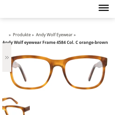
»
Produkte
»
Andy Wolf Eyewear
»
Andy Wolf eyewear Frame 4584 Col. C orange-brown