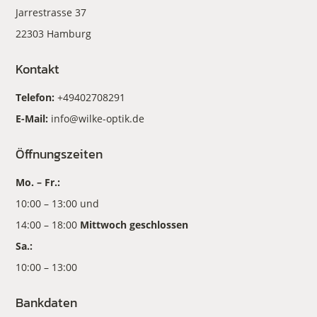
Jarrestrasse 37
22303 Hamburg
Kontakt
Telefon:
+49402708291
E-Mail:
info@wilke-optik.de
Öffnungszeiten
Mo. – Fr.:
10:00 – 13:00 und
14:00 – 18:00
Mittwoch geschlossen
Sa.:
10:00 – 13:00
Bankdaten