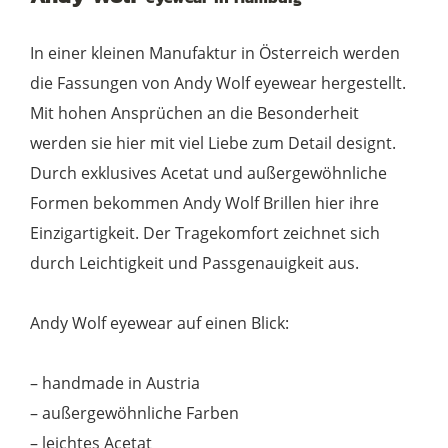
orange-
brown
In einer kleinen Manufaktur in Österreich werden
Menge
die Fassungen von Andy Wolf eyewear hergestellt.
Mit hohen Ansprüchen an die Besonderheit
werden sie hier mit viel Liebe zum Detail designt.
Durch exklusives Acetat und außergewöhnliche
Formen bekommen Andy Wolf Brillen hier ihre
Einzigartigkeit. Der Tragekomfort zeichnet sich
durch Leichtigkeit und Passgenauigkeit aus.
Andy Wolf eyewear auf einen Blick:
– handmade in Austria
– außergewöhnliche Farben
– leichtes Acetat