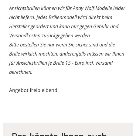
Ansichtsbrillen können wir für Andy Wolf Modelle leider
nicht liefern. Jedes Brillenmodell wird direkt beim
Hersteller geordert und kann nur gegen Gebühr und
Versandkosten zurückgegeben werden.
Bitte bestellen Sie nur wenn Sie sicher sind und die
Brille wirklich möchten, anderenfalls müssen wir Ihnen
für Ansichtsbrillen je Brille 15,- Euro incl. Versand
berechnen.
Angebot freibleibend