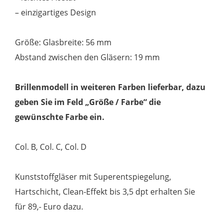
– einzigartiges Design
Größe: Glasbreite: 56 mm
Abstand zwischen den Gläsern: 19 mm
Brillenmodell in weiteren Farben lieferbar, dazu
geben Sie im Feld „Größe / Farbe“ die
gewünschte Farbe ein.
Col. B, Col. C, Col. D
Kunststoffgläser mit Superentspiegelung,
Hartschicht, Clean-Effekt bis 3,5 dpt erhalten Sie
für 89,- Euro dazu.