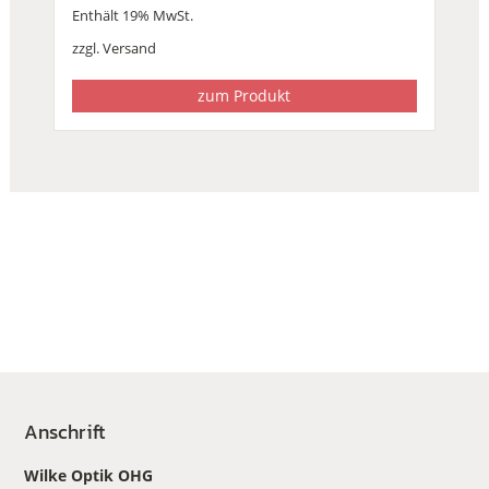
Enthält 19% MwSt.
zzgl.
Versand
zum Produkt
Anschrift
Wilke Optik OHG