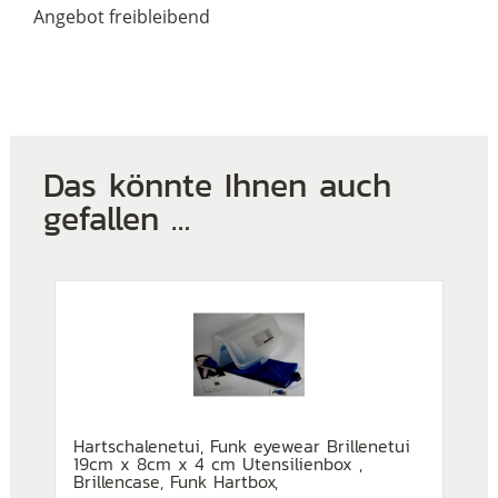
Angebot freibleibend
Das könnte Ihnen auch
gefallen …
Hartschalenetui, Funk eyewear Brillenetui
19cm x 8cm x 4 cm Utensilienbox ,
Brillencase, Funk Hartbox,