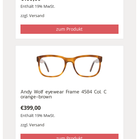
Enthält 19% MwSt.
zzgl.
Versand
zum Produkt
Andy Wolf eyewear Frame 4584 Col. C
orange-brown
€
399,00
Enthält 19% MwSt.
zzgl.
Versand
zum Produkt