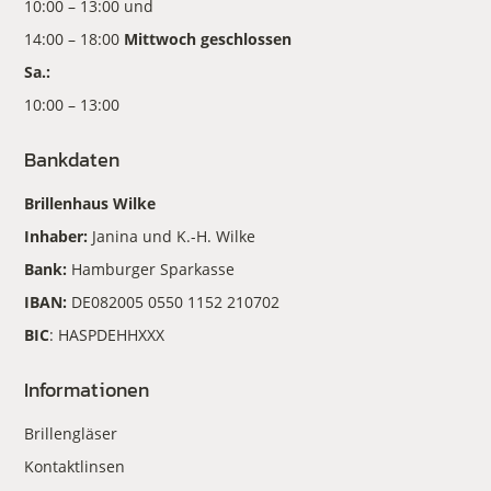
10:00 – 13:00 und
14:00 – 18:00
Mittwoch geschlossen
Sa.:
10:00 – 13:00
Bankdaten
Brillenhaus Wilke
Inhaber:
Janina und K.-H. Wilke
Bank:
Hamburger Sparkasse
IBAN:
DE082005 0550 1152 210702
BIC
: HASPDEHHXXX
Informationen
Brillengläser
Kontaktlinsen