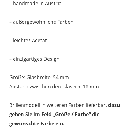
– handmade in Austria
– außergewöhnliche Farben
– leichtes Acetat
– einzigartiges Design
Größe: Glasbreite: 54 mm
Abstand zwischen den Gläsern: 18 mm
Brillenmodell in weiteren Farben lieferbar,
dazu
geben Sie im Feld „Größe / Farbe“ die
gewünschte Farbe ein.