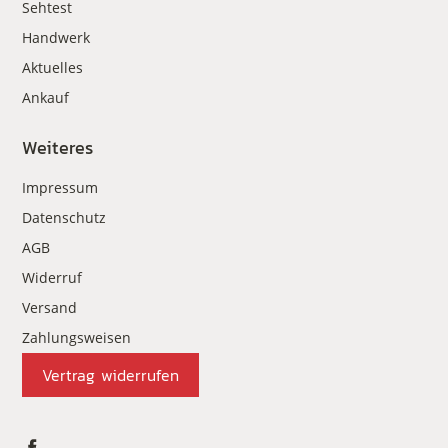
Sehtest
Handwerk
Aktuelles
Ankauf
Weiteres
Impressum
Datenschutz
AGB
Widerruf
Versand
Zahlungsweisen
Vertrag widerrufen