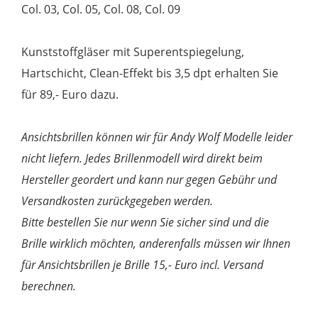
Col. 03, Col. 05, Col. 08, Col. 09
Kunststoffgläser mit Superentspiegelung,
Hartschicht, Clean-Effekt bis 3,5 dpt erhalten Sie
für 89,- Euro dazu.
Ansichtsbrillen können wir für Andy Wolf Modelle leider
nicht liefern. Jedes Brillenmodell wird direkt beim
Hersteller geordert und kann nur gegen Gebühr und
Versandkosten zurückgegeben werden.
Bitte bestellen Sie nur wenn Sie sicher sind und die
Brille wirklich möchten, anderenfalls müssen wir Ihnen
für Ansichtsbrillen je Brille 15,- Euro incl. Versand
berechnen.