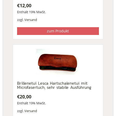
€
12,00
Enthält 19% MwSt.
zzgl.
Versand
zum Produkt
Brillenetui Lesca Hartschalenetui mit
Microfasertuch, sehr stabile Ausführung
€
20,00
Enthält 19% MwSt.
zzgl.
Versand