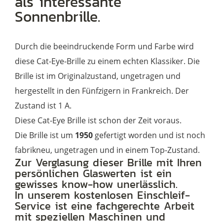
als interessante
Sonnenbrille.
Durch die beeindruckende Form und Farbe wird
diese Cat-Eye-Brille zu einem echten Klassiker. Die
Brille ist im Originalzustand, ungetragen und
hergestellt in den Fünfzigern in Frankreich. Der
Zustand ist 1 A.
Diese Cat-Eye Brille ist schon der Zeit voraus.
Die Brille ist um
1950
gefertigt worden und ist noch
fabrikneu, ungetragen und in einem Top-Zustand.
Zur Verglasung dieser Brille mit Ihren
persönlichen Glaswerten ist ein
gewisses know-how unerlässlich.
In unserem kostenlosen Einschleif-
Service ist eine fachgerechte Arbeit
mit speziellen Maschinen und