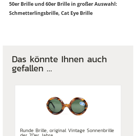
50er Brille und 60er Brille in großer Auswahl:
Schmetterlingsbrille, Cat Eye Brille
Das könnte Ihnen auch
gefallen …
Runde Brille, original Vintage Sonnenbrille
der 70er Jahre