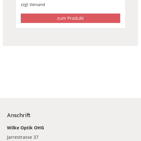
zzgl.
Versand
zum Produkt
Anschrift
Wilke Optik OHG
Jarrestrasse 37