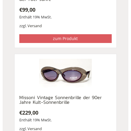
€
99,00
Enthält 19% MwSt.
zzgl.
Versand
zum Produkt
Missoni Vintage Sonnenbrille der 90er
Jahre Kult-Sonnenbrille
€
229,00
Enthält 19% MwSt.
zzgl.
Versand