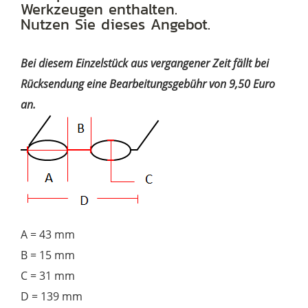
Werkzeugen enthalten.
Nutzen Sie dieses Angebot.
Bei diesem Einzelstück aus vergangener Zeit fällt bei
Rücksendung eine Bearbeitungsgebühr von 9,50 Euro
an.
A = 43 mm
B = 15 mm
C = 31 mm
D = 139 mm