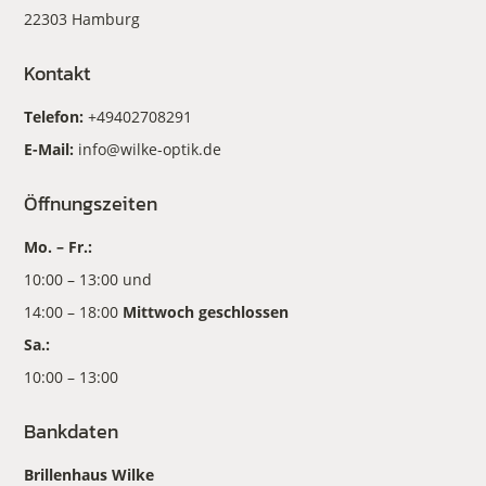
22303 Hamburg
Kontakt
Telefon:
+49402708291
E-Mail:
info@wilke-optik.de
Öffnungszeiten
Mo. – Fr.:
10:00 – 13:00 und
14:00 – 18:00
Mittwoch geschlossen
Sa.:
10:00 – 13:00
Bankdaten
Brillenhaus Wilke