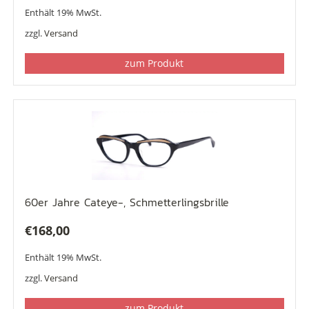
Enthält 19% MwSt.
zzgl.
Versand
zum Produkt
60er Jahre Cateye-, Schmetterlingsbrille
€
168,00
Enthält 19% MwSt.
zzgl.
Versand
zum Produkt