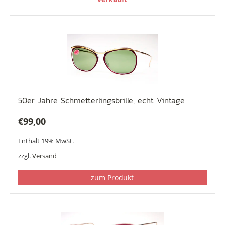
50er Jahre Schmetterlingsbrille, echt Vintage
€
99,00
Enthält 19% MwSt.
zzgl.
Versand
zum Produkt