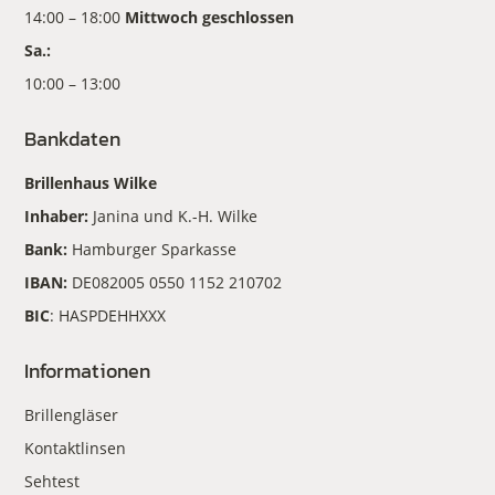
14:00 – 18:00
Mittwoch geschlossen
Sa.:
10:00 – 13:00
Bankdaten
Brillenhaus Wilke
Inhaber:
Janina und K.-H. Wilke
Bank:
Hamburger Sparkasse
IBAN:
DE082005 0550 1152 210702
BIC
: HASPDEHHXXX
Informationen
Brillengläser
Kontaktlinsen
Sehtest