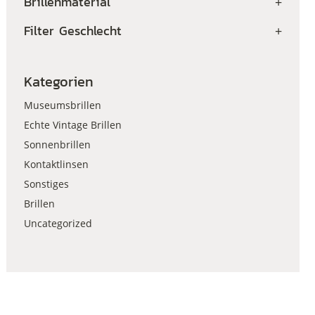
Brillenmaterial
+
Filter Geschlecht
+
Kategorien
Museumsbrillen
Echte Vintage Brillen
Sonnenbrillen
Kontaktlinsen
Sonstiges
Brillen
Uncategorized