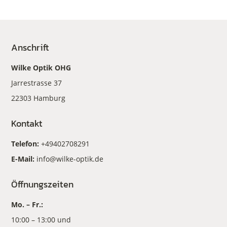
Anschrift
Wilke Optik OHG
Jarrestrasse 37
22303 Hamburg
Kontakt
Telefon:
+49402708291
E-Mail:
info@wilke-optik.de
Öffnungszeiten
Mo. – Fr.:
10:00 – 13:00 und