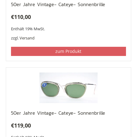
50er Jahre Vintage- Cateye- Sonnenbrille
€
110,00
Enthält 19% MwSt.
zzgl.
Versand
zum Produkt
50er Jahre Vintage- Cateye- Sonnenbrille
€
119,00