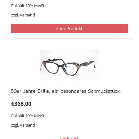
Enthält 19% MwSt.
zzgl.
Versand
zum Produkt
50er Jahre Brille, ein besonderes Schmuckstück.
€
368,00
Enthält 19% MwSt.
zzgl.
Versand
verkauft