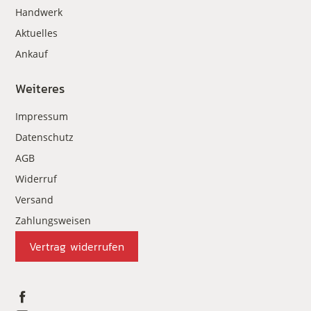
Handwerk
Aktuelles
Ankauf
Weiteres
Impressum
Datenschutz
AGB
Widerruf
Versand
Zahlungsweisen
Vertrag widerrufen