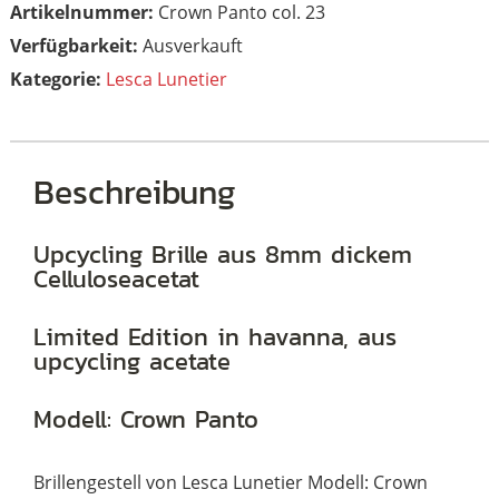
Artikelnummer:
Crown Panto col. 23
Ausverkauft
Kategorie:
Lesca Lunetier
Beschreibung
Upcycling Brille aus 8mm dickem
Celluloseacetat
Limited Edition in havanna, aus
upcycling acetate
Modell: Crown Panto
Brillengestell von Lesca Lunetier Modell: Crown