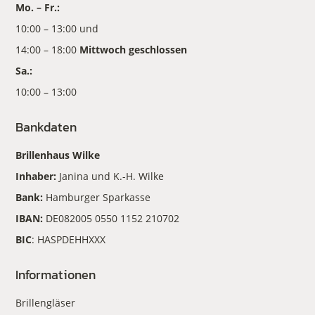
Mo. – Fr.:
10:00 – 13:00 und
14:00 – 18:00
Mittwoch geschlossen
Sa.:
10:00 – 13:00
Bankdaten
Brillenhaus Wilke
Inhaber:
Janina und K.-H. Wilke
Bank:
Hamburger Sparkasse
IBAN:
DE082005 0550 1152 210702
BIC
: HASPDEHHXXX
Informationen
Brillengläser