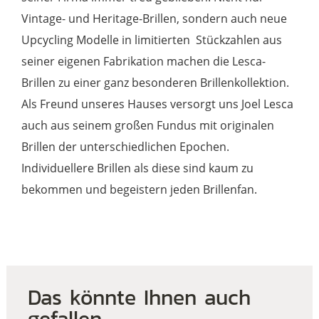
Vintage- und Heritage-Brillen, sondern auch neue
Upcycling Modelle in limitierten Stückzahlen aus
seiner eigenen Fabrikation machen die Lesca-
Brillen zu einer ganz besonderen Brillenkollektion.
Als Freund unseres Hauses versorgt uns Joel Lesca
auch aus seinem großen Fundus mit originalen
Brillen der unterschiedlichen Epochen.
Individuellere Brillen als diese sind kaum zu
bekommen und begeistern jeden Brillenfan.
Das könnte Ihnen auch
gefallen …