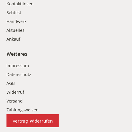
Kontaktlinsen
Sehtest
Handwerk
Aktuelles
Ankauf
Weiteres
Impressum
Datenschutz
AGB
Widerruf
Versand
Zahlungsweisen
Vertrag widerrufen