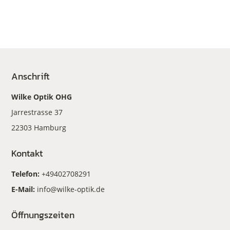
Anschrift
Wilke Optik OHG
Jarrestrasse 37
22303 Hamburg
Kontakt
Telefon:
+49402708291
E-Mail:
info@wilke-optik.de
Öffnungszeiten