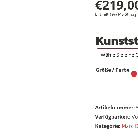
€
219,0
Enthält 19% MwSt.
zzgl
Kunstst
Größe / Farbe
Artikelnummer:
Vo
Kategorie:
Marc O