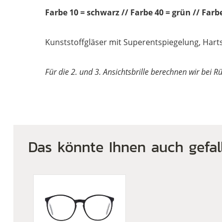
Farbe 10 = schwarz // Farbe 40 = grün
// Farb
Kunststoffgläser mit Superentspiegelung, Hartsc
Für die 2. und 3. Ansichtsbrille berechnen wir bei 
Das könnte Ihnen auch gefal