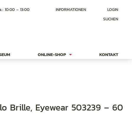
a.: 10:00 – 13:00
INFORMATIONEN
LOGIN
SUCHEN
USEUM
ONLINE-SHOP
KONTAKT