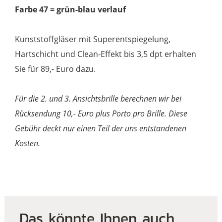
Farbe 47 = grün-blau verlauf
Kunststoffgläser mit Superentspiegelung,
Hartschicht und Clean-Effekt bis 3,5 dpt erhalten
Sie für 89,- Euro dazu.
Für die 2. und 3. Ansichtsbrille berechnen wir bei
Rücksendung 10,- Euro plus Porto pro Brille. Diese
Gebühr deckt nur einen Teil der uns entstandenen
Kosten.
Das könnte Ihnen auch