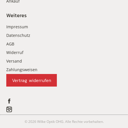
Ankauf
Weiteres
Impressum
Datenschutz
AGB
Widerruf
Versand
Zahlungsweisen
Vertrag widerrufen
© 2026 Wilke Optik OHG. Alle Rechte vorbehalten.