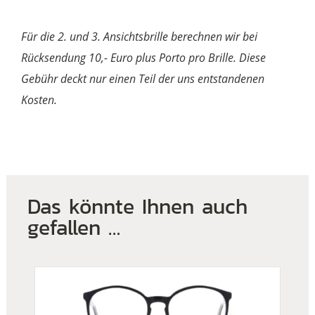
Für die 2. und 3. Ansichtsbrille berechnen wir bei
Rücksendung 10,- Euro plus Porto pro Brille. Diese
Gebühr deckt nur einen Teil der uns entstandenen
Kosten.
Das könnte Ihnen auch
gefallen …