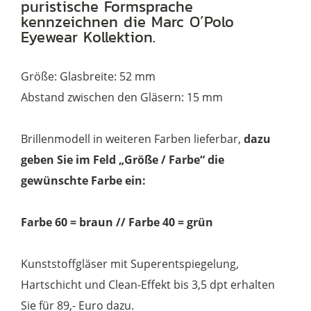
puristische Formsprache
kennzeichnen die Marc O´Polo
Eyewear Kollektion.
Größe: Glasbreite: 52 mm
Abstand zwischen den Gläsern: 15 mm
Brillenmodell in weiteren Farben lieferbar,
dazu
geben Sie im Feld „Größe / Farbe“ die
gewünschte Farbe ein:
Farbe 60 = braun // Farbe 40 = grün
Kunststoffgläser mit Superentspiegelung,
Hartschicht und Clean-Effekt bis 3,5 dpt erhalten
Sie für 89,- Euro dazu.