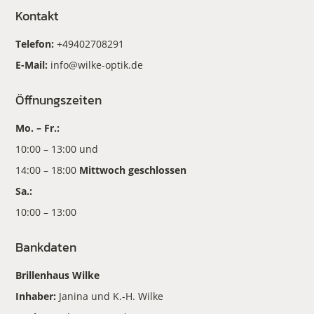
Kontakt
Telefon:
+49402708291
E-Mail:
info@wilke-optik.de
Öffnungszeiten
Mo. – Fr.:
10:00 – 13:00 und
14:00 – 18:00
Mittwoch geschlossen
Sa.:
10:00 – 13:00
Bankdaten
Brillenhaus Wilke
Inhaber:
Janina und K.-H. Wilke