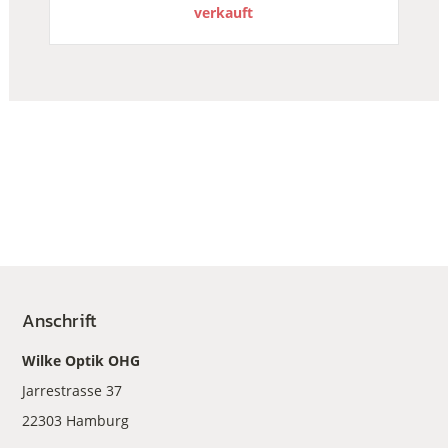
verkauft
Anschrift
Wilke Optik OHG
Jarrestrasse 37
22303 Hamburg