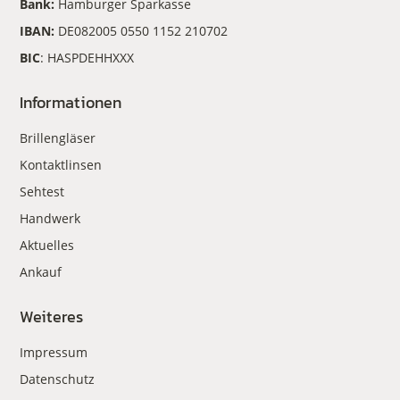
Bank:
Hamburger Sparkasse
IBAN:
DE082005 0550 1152 210702
BIC
: HASPDEHHXXX
Informationen
Brillengläser
Kontaktlinsen
Sehtest
Handwerk
Aktuelles
Ankauf
Weiteres
Impressum
Datenschutz