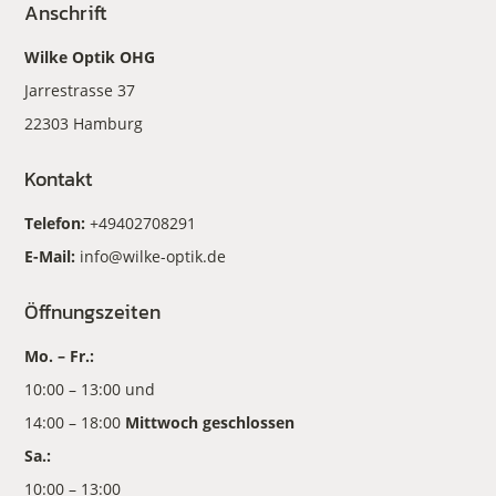
Anschrift
Wilke Optik OHG
Jarrestrasse 37
22303 Hamburg
Kontakt
Telefon:
+49402708291
E-Mail:
info@wilke-optik.de
Öffnungszeiten
Mo. – Fr.:
10:00 – 13:00 und
14:00 – 18:00
Mittwoch geschlossen
Sa.:
10:00 – 13:00