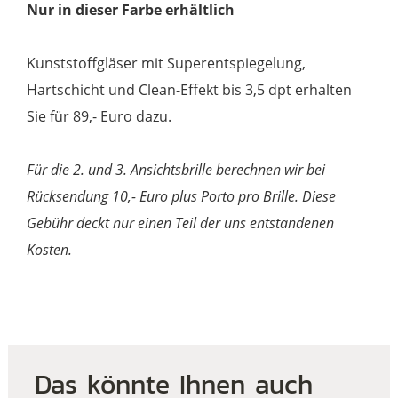
Nur in dieser Farbe erhältlich
Kunststoffgläser mit Superentspiegelung,
Hartschicht und Clean-Effekt bis 3,5 dpt erhalten
Sie für 89,- Euro dazu.
Für die 2. und 3. Ansichtsbrille berechnen wir bei
Rücksendung 10,- Euro plus Porto pro Brille. Diese
Gebühr deckt nur einen Teil der uns entstandenen
Kosten.
Das könnte Ihnen auch