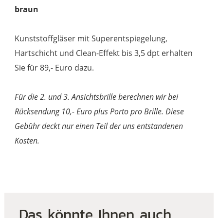
braun
Kunststoffgläser mit Superentspiegelung,
Hartschicht und Clean-Effekt bis 3,5 dpt erhalten
Sie für 89,- Euro dazu.
Für die 2. und 3. Ansichtsbrille berechnen wir bei
Rücksendung 10,- Euro plus Porto pro Brille. Diese
Gebühr deckt nur einen Teil der uns entstandenen
Kosten.
Das könnte Ihnen auch