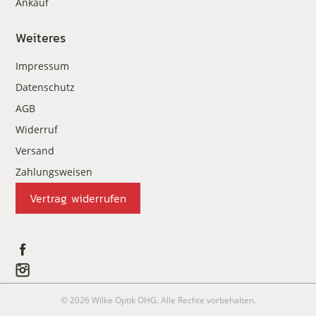
Ankauf
Weiteres
Impressum
Datenschutz
AGB
Widerruf
Versand
Zahlungsweisen
Vertrag widerrufen
© 2026 Wilke Optik OHG. Alle Rechte vorbehalten.