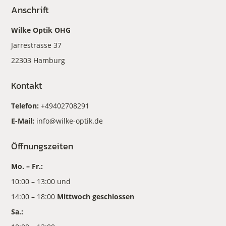
Anschrift
Wilke Optik OHG
Jarrestrasse 37
22303 Hamburg
Kontakt
Telefon:
+49402708291
E-Mail:
info@wilke-optik.de
Öffnungszeiten
Mo. – Fr.:
10:00 – 13:00 und
14:00 – 18:00
Mittwoch geschlossen
Sa.: