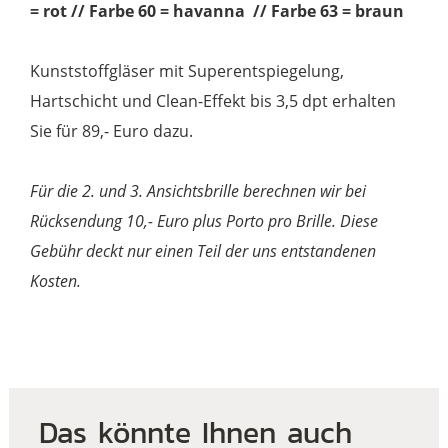
= rot // Farbe 60 = havanna // Farbe 63 = braun
Kunststoffgläser mit Superentspiegelung,
Hartschicht und Clean-Effekt bis 3,5 dpt erhalten
Sie für 89,- Euro dazu.
Für die 2. und 3. Ansichtsbrille berechnen wir bei
Rücksendung 10,- Euro plus Porto pro Brille. Diese
Gebühr deckt nur einen Teil der uns entstandenen
Kosten.
Das könnte Ihnen auch