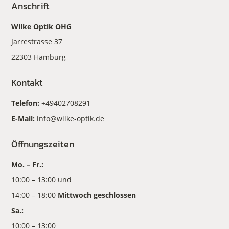
Anschrift
Wilke Optik OHG
Jarrestrasse 37
22303 Hamburg
Kontakt
Telefon:
+49402708291
E-Mail:
info@wilke-optik.de
Öffnungszeiten
Mo. – Fr.:
10:00 – 13:00 und
14:00 – 18:00
Mittwoch geschlossen
Sa.:
10:00 – 13:00