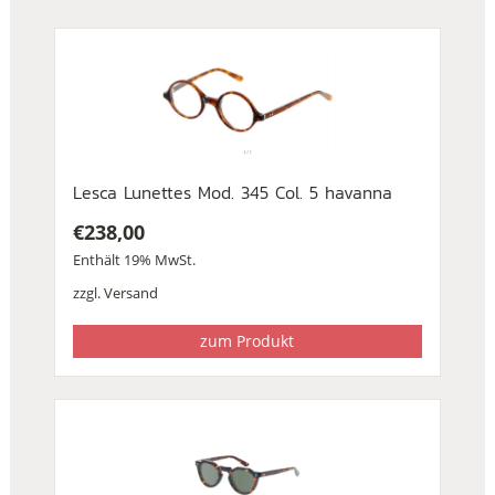
Lesca Lunettes Mod. 345 Col. 5 havanna
€
238,00
Enthält 19% MwSt.
zzgl.
Versand
zum Produkt