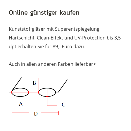
Menge
Online günstiger kaufen
Kunststoffgläser mit Superentspiegelung,
Hartschicht, Clean-Effekt und UV-Protection bis 3,5
dpt erhalten Sie für 89,- Euro dazu.
Auch in allen anderen Farben lieferbar<