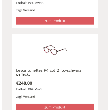
Enthält 19% MwSt.
zzgl.
Versand
zum Produkt
Lesca Lunettes P4 col. 2 rot-schwarz
gefleckt
€
248,00
Enthält 19% MwSt.
zzgl.
Versand
zum Produkt