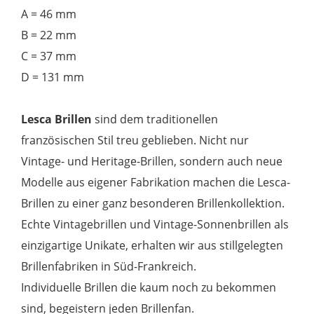
A = 46 mm
B = 22 mm
C = 37 mm
D = 131 mm
Lesca Brillen
sind dem traditionellen
französischen Stil treu geblieben. Nicht nur
Vintage- und Heritage-Brillen, sondern auch neue
Modelle aus eigener Fabrikation machen die Lesca-
Brillen zu einer ganz besonderen Brillenkollektion.
Echte Vintagebrillen und Vintage-Sonnenbrillen als
einzigartige Unikate, erhalten wir aus stillgelegten
Brillenfabriken in Süd-Frankreich.
Individuelle Brillen die kaum noch zu bekommen
sind, begeistern jeden Brillenfan.