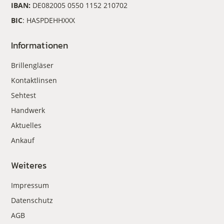
IBAN:
DE082005 0550 1152 210702
BIC
: HASPDEHHXXX
Informationen
Brillengläser
Kontaktlinsen
Sehtest
Handwerk
Aktuelles
Ankauf
Weiteres
Impressum
Datenschutz
AGB