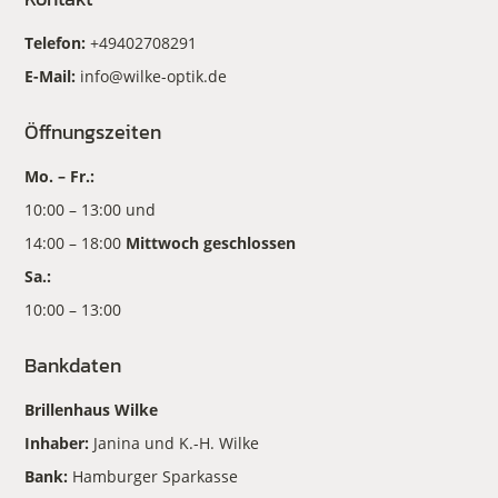
Telefon:
+49402708291
E-Mail:
info@wilke-optik.de
Öffnungszeiten
Mo. – Fr.:
10:00 – 13:00 und
14:00 – 18:00
Mittwoch geschlossen
Sa.:
10:00 – 13:00
Bankdaten
Brillenhaus Wilke
Inhaber:
Janina und K.-H. Wilke
Bank:
Hamburger Sparkasse