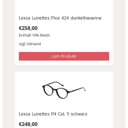
Lesca Lunettes Pica 424 dunkelhavanna
€
258,00
Enthält 19% MwSt.
zzgl.
Versand
zum Produkt
Lesca Lunettes P4 Col. 5 schwarz
€
248,00