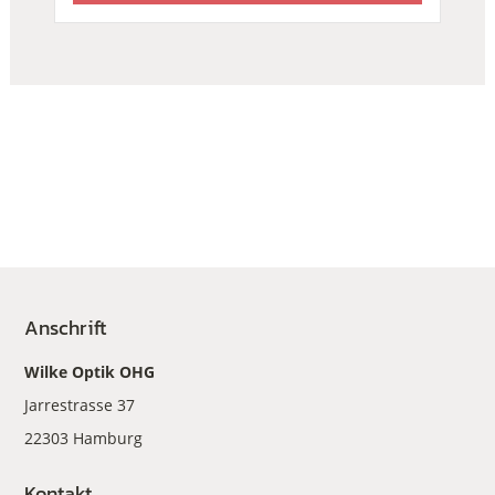
Anschrift
Wilke Optik OHG
Jarrestrasse 37
22303 Hamburg
Kontakt