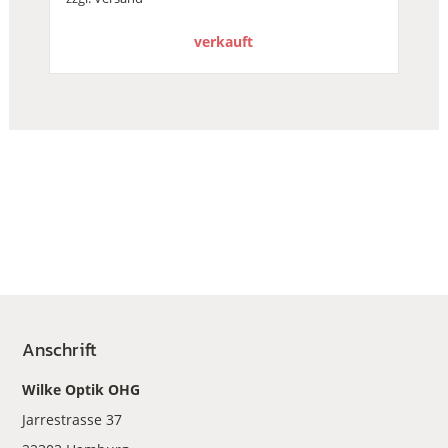
verkauft
Anschrift
Wilke Optik OHG
Jarrestrasse 37