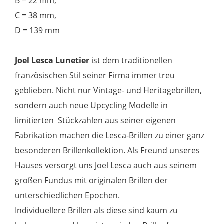
B = 22 mm,
C = 38 mm,
D = 139 mm
Joel Lesca Lunetier
ist dem traditionellen
französischen Stil seiner Firma immer treu
geblieben. Nicht nur Vintage- und Heritagebrillen,
sondern auch neue Upcycling Modelle in
limitierten Stückzahlen aus seiner eigenen
Fabrikation machen die Lesca-Brillen zu einer ganz
besonderen Brillenkollektion. Als Freund unseres
Hauses versorgt uns Joel Lesca auch aus seinem
großen Fundus mit originalen Brillen der
unterschiedlichen Epochen.
Individuellere Brillen als diese sind kaum zu