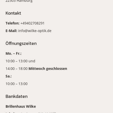
22303 Hamburg
Kontakt
Telefon:
+49402708291
E-Mail:
info@wilke-optik.de
Öffnungszeiten
Mo. – Fr.:
10:00 – 13:00 und
14:00 – 18:00
Mittwoch geschlossen
Sa.:
10:00 – 13:00
Bankdaten
Brillenhaus Wilke