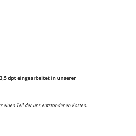
3,5 dpt eingearbeitet in unserer
nur einen Teil der uns entstandenen Kosten.