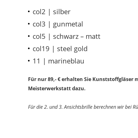
col2 | silber
col3 | gunmetal
col5 | schwarz – matt
col19 | steel gold
11 | marineblau
Für nur 89,- € erhalten Sie Kunststoffgläser
Meisterwerkstatt dazu.
Für die 2. und 3. Ansichtsbrille berechnen wir bei 