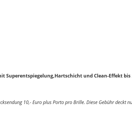
 mit Superentspiegelung,Hartschicht und Clean-Effekt bis 
Rücksendung 10,- Euro plus Porto pro Brille. Diese Gebühr deckt 