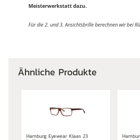
Meisterwerkstatt dazu.
Für die 2. und 3. Ansichtsbrille berechnen wir bei 
Ähnliche Produkte
Hamburg Eyewear Klaas 23
Hambur