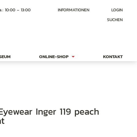
a.: 10:00 – 13:00
INFORMATIONEN
LOGIN
SUCHEN
USEUM
ONLINE-SHOP
KONTAKT
nt