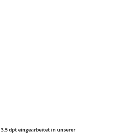
 3,5 dpt eingearbeitet in unserer