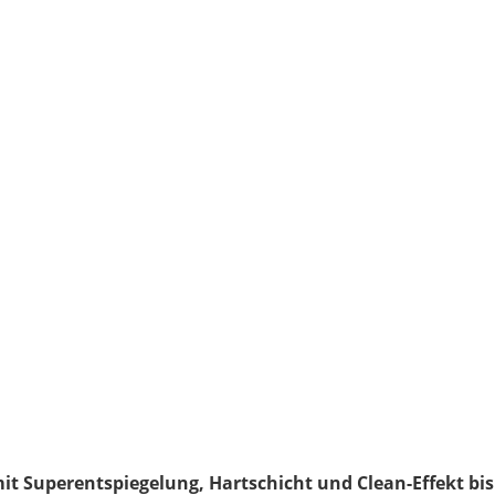
mit Superentspiegelung, Hartschicht und Clean-Effekt bis