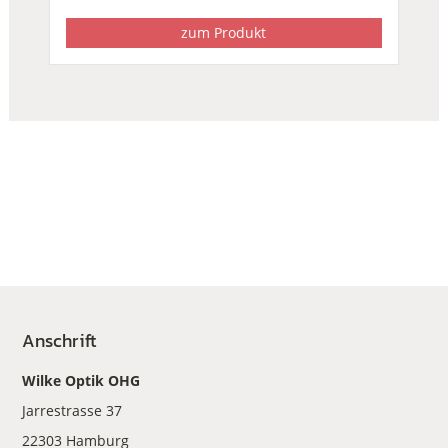
zum Produkt
Anschrift
Wilke Optik OHG
Jarrestrasse 37
22303 Hamburg