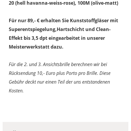
20 (hell havanna-weiss-rose), 100M (olive-matt)
Für nur 89,- € erhalten Sie Kunststoffgläser mit
Superentspiegelung,Hartschicht und Clean-
Effekt bis 3,5 dpt eingearbeitet in unserer
Meisterwerkstatt dazu.
Für die 2. und 3. Ansichtsbrille berechnen wir bei
Rücksendung 10,- Euro plus Porto pro Brille. Diese
Gebühr deckt nur einen Teil der uns entstandenen
Kosten.