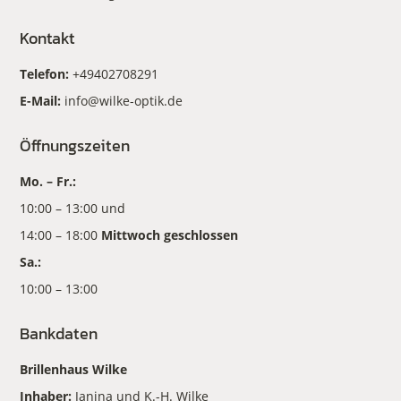
Kontakt
Telefon:
+49402708291
E-Mail:
info@wilke-optik.de
Öffnungszeiten
Mo. – Fr.:
10:00 – 13:00 und
14:00 – 18:00
Mittwoch geschlossen
Sa.:
10:00 – 13:00
Bankdaten
Brillenhaus Wilke
Inhaber:
Janina und K.-H. Wilke