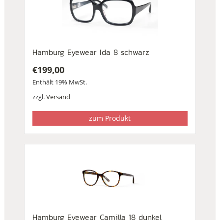
Hamburg Eyewear Ida 8 schwarz
€
199,00
Enthält 19% MwSt.
zzgl.
Versand
zum Produkt
Hamburg Eyewear Camilla 18 dunkel