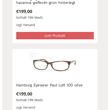
havanna-gefleckt-grün hinterlegt
€
199,00
Enthält 19% MwSt.
zzgl.
Versand
zum Produkt
Hamburg Eyewear Paul Lütt 100 olive
€
199,00
Enthält 19% MwSt.
zzgl.
Versand