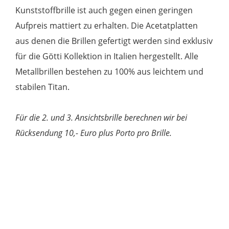
Kunststoffbrille ist auch gegen einen geringen
Aufpreis mattiert zu erhalten. Die Acetatplatten
aus denen die Brillen gefertigt werden sind exklusiv
für die Götti Kollektion in Italien hergestellt. Alle
Metallbrillen bestehen zu 100% aus leichtem und
stabilen Titan.
Für die 2. und 3. Ansichtsbrille berechnen wir bei
Rücksendung 10,- Euro plus Porto pro Brille.