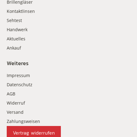
Brillengläser
Kontaktlinsen
Sehtest
Handwerk
Aktuelles
Ankauf
Weiteres
Impressum
Datenschutz
AGB
Widerruf
Versand
Zahlungsweisen
Vertrag widerrufen