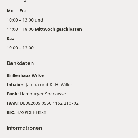
Mo. – Fr.:
10:00 – 13:00 und
14:00 – 18:00
Mittwoch geschlossen
Sa.:
10:00 – 13:00
Bankdaten
Brillenhaus Wilke
Inhaber:
Janina und K.-H. Wilke
Bank:
Hamburger Sparkasse
IBAN:
DE082005 0550 1152 210702
BIC
: HASPDEHHXXX
Informationen