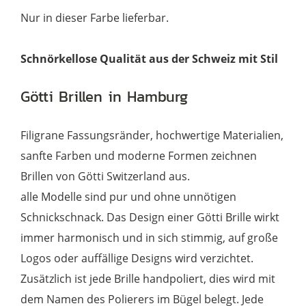
Nur in dieser Farbe lieferbar.
Schnörkellose Qualität aus der Schweiz mit Stil
Götti Brillen in Hamburg
Filigrane Fassungsränder, hochwertige Materialien,
sanfte Farben und moderne Formen zeichnen
Brillen von Götti Switzerland aus.
alle Modelle sind pur und ohne unnötigen
Schnickschnack. Das Design einer Götti Brille wirkt
immer harmonisch und in sich stimmig, auf große
Logos oder auffällige Designs wird verzichtet.
Zusätzlich ist jede Brille handpoliert, dies wird mit
dem Namen des Polierers im Bügel belegt. Jede