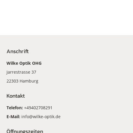
Anschrift
Wilke Optik OHG
Jarrestrasse 37
22303 Hamburg
Kontakt
Telefon:
+49402708291
E-Mail:
info@wilke-optik.de
Öffnungszeiten