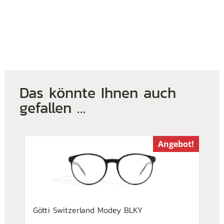
Das könnte Ihnen auch
gefallen …
Angebot!
Götti Switzerland Modey BLKY