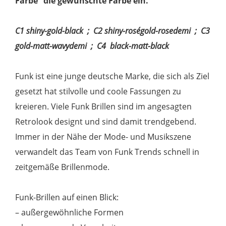
Farbe“ die gewünschte Farbe ein.
C1 shiny-gold-black ; C2 shiny-roségold-rosedemi ; C3
gold-matt-wavydemi ; C4 black-matt-black
Funk ist eine junge deutsche Marke, die sich als Ziel
gesetzt hat stilvolle und coole Fassungen zu
kreieren. Viele Funk Brillen sind im angesagten
Retrolook designt und sind damit trendgebend.
Immer in der Nähe der Mode- und Musikszene
verwandelt das Team von Funk Trends schnell in
zeitgemäße Brillenmode.
Funk-Brillen auf einen Blick:
– außergewöhnliche Formen