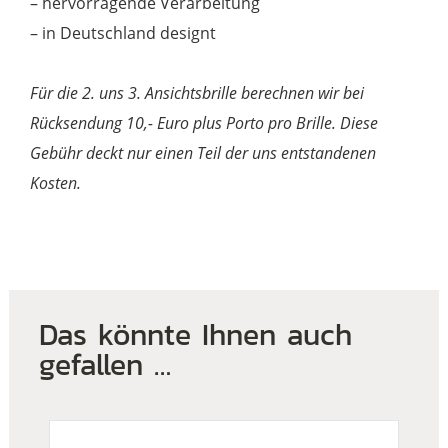
– hervorragende Verarbeitung
– in Deutschland designt
Für die 2. uns 3. Ansichtsbrille berechnen wir bei
Rücksendung 10,- Euro plus Porto pro Brille. Diese
Gebühr deckt nur einen Teil der uns entstandenen
Kosten.
Das könnte Ihnen auch
gefallen …