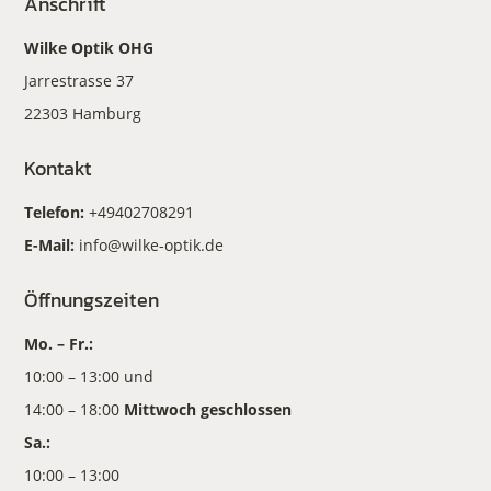
Anschrift
Wilke Optik OHG
Jarrestrasse 37
22303 Hamburg
Kontakt
Telefon:
+49402708291
E-Mail:
info@wilke-optik.de
Öffnungszeiten
Mo. – Fr.:
10:00 – 13:00 und
14:00 – 18:00
Mittwoch geschlossen
Sa.:
10:00 – 13:00