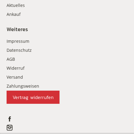
Aktuelles
Ankauf
Weiteres
Impressum
Datenschutz
AGB
Widerruf
Versand
Zahlungsweisen
Vertrag widerrufen