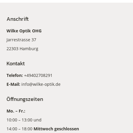
Anschrift
Wilke Optik OHG
Jarrestrasse 37
22303 Hamburg
Kontakt
Telefon:
+49402708291
E-Mail:
info@wilke-optik.de
Öffnungszeiten
Mo. – Fr.:
10:00 – 13:00 und
14:00 – 18:00
Mittwoch geschlossen