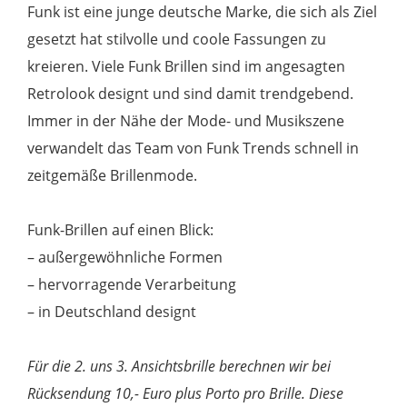
Funk ist eine junge deutsche Marke, die sich als Ziel
gesetzt hat stilvolle und coole Fassungen zu
kreieren. Viele Funk Brillen sind im angesagten
Retrolook designt und sind damit trendgebend.
Immer in der Nähe der Mode- und Musikszene
verwandelt das Team von Funk Trends schnell in
zeitgemäße Brillenmode.
Funk-Brillen auf einen Blick:
– außergewöhnliche Formen
– hervorragende Verarbeitung
– in Deutschland designt
Für die 2. uns 3. Ansichtsbrille berechnen wir bei
Rücksendung 10,- Euro plus Porto pro Brille. Diese