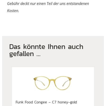
Gebühr deckt nur einen Teil der uns entstandenen
Kosten.
Das könnte Ihnen auch
gefallen …
Funk Food Congee – C7 honey-gold