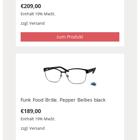
€
209,00
Enthält 19% MwSt.
zzgl.
Versand
zum Produkt
Funk Food Brille, Pepper Bellies black
€
189,00
Enthält 19% MwSt.
zzgl.
Versand