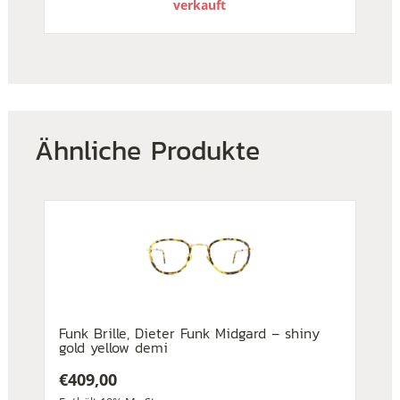
verkauft
Ähnliche Produkte
Funk Brille, Dieter Funk Midgard – shiny
gold yellow demi
€
409,00