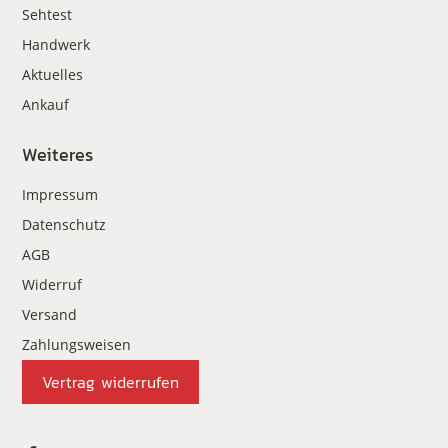
Sehtest
Handwerk
Aktuelles
Ankauf
Weiteres
Impressum
Datenschutz
AGB
Widerruf
Versand
Zahlungsweisen
Vertrag widerrufen