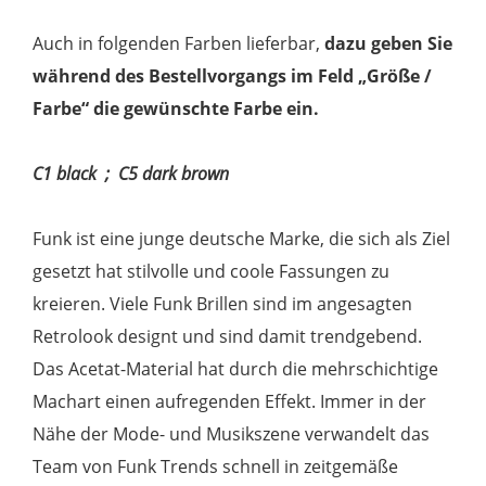
Auch in folgenden Farben lieferbar,
dazu geben Sie
während des Bestellvorgangs im Feld „Größe /
Farbe“ die gewünschte Farbe ein.
C1 black ; C5 dark brown
Funk ist eine junge deutsche Marke, die sich als Ziel
gesetzt hat stilvolle und coole Fassungen zu
kreieren. Viele Funk Brillen sind im angesagten
Retrolook designt und sind damit trendgebend.
Das Acetat-Material hat durch die mehrschichtige
Machart einen aufregenden Effekt. Immer in der
Nähe der Mode- und Musikszene verwandelt das
Team von Funk Trends schnell in zeitgemäße