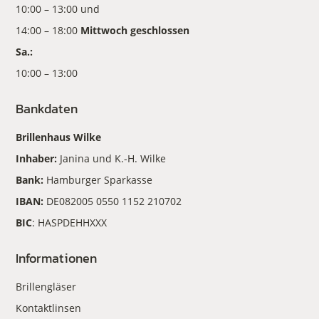
10:00 – 13:00 und
14:00 – 18:00
Mittwoch geschlossen
Sa.:
10:00 – 13:00
Bankdaten
Brillenhaus Wilke
Inhaber:
Janina und K.-H. Wilke
Bank:
Hamburger Sparkasse
IBAN:
DE082005 0550 1152 210702
BIC
: HASPDEHHXXX
Informationen
Brillengläser
Kontaktlinsen