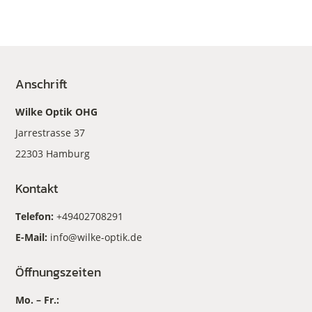
Anschrift
Wilke Optik OHG
Jarrestrasse 37
22303 Hamburg
Kontakt
Telefon:
+49402708291
E-Mail:
info@wilke-optik.de
Öffnungszeiten
Mo. – Fr.: