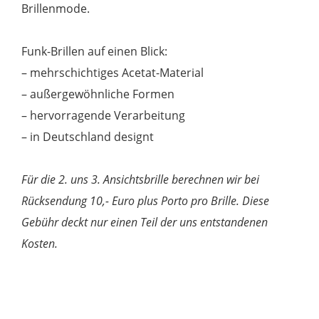
Brillenmode.
Funk-Brillen auf einen Blick:
– mehrschichtiges Acetat-Material
– außergewöhnliche Formen
– hervorragende Verarbeitung
– in Deutschland designt
Für die 2. uns 3. Ansichtsbrille berechnen wir bei
Rücksendung 10,- Euro plus Porto pro Brille. Diese
Gebühr deckt nur einen Teil der uns entstandenen
Kosten.