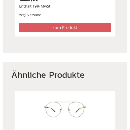
Enthält 19% MwSt.
zzgl.
Versand
zum Produkt
Ähnliche Produkte