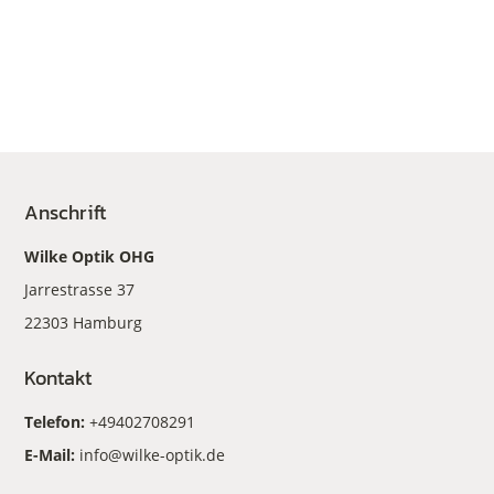
Anschrift
Wilke Optik OHG
Jarrestrasse 37
22303 Hamburg
Kontakt
Telefon:
+49402708291
E-Mail:
info@wilke-optik.de