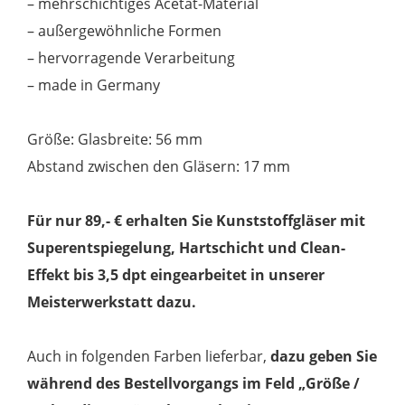
– mehrschichtiges Acetat-Material
– außergewöhnliche Formen
– hervorragende Verarbeitung
– made in Germany
Größe: Glasbreite: 56 mm
Abstand zwischen den Gläsern: 17 mm
Für nur 89,- € erhalten Sie Kunststoffgläser mit
Superentspiegelung, Hartschicht und Clean-
Effekt bis 3,5 dpt eingearbeitet in unserer
Meisterwerkstatt dazu.
Auch in folgenden Farben lieferbar,
dazu geben Sie
während des Bestellvorgangs im Feld „Größe /