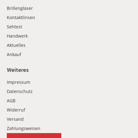
Brillengläser
Kontaktlinsen
Sehtest
Handwerk
Aktuelles
Ankauf
Weiteres
Impressum
Datenschutz
AGB
Widerruf
Versand
Zahlungsweisen