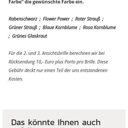
Farbe“ die gewünschte Farbe ein.
Rabenschwarz ; Flower Power ; Roter Strauß ;
Grüner Strauß ; Blaue Kornblume ; Rosa Kornblume
; Grünes Glaskraut
Für die 2. und 3. Ansichtsbrille berechnen wir bei
Rücksendung 10,- Euro plus Porto pro Brille. Diese
Gebühr deckt nur einen Teil der uns entstandenen
Kosten.
Das könnte Ihnen auch