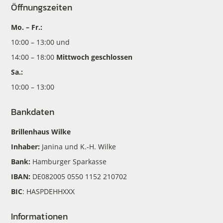
Öffnungszeiten
Mo. – Fr.:
10:00 – 13:00 und
14:00 – 18:00
Mittwoch geschlossen
Sa.:
10:00 – 13:00
Bankdaten
Brillenhaus Wilke
Inhaber:
Janina und K.-H. Wilke
Bank:
Hamburger Sparkasse
IBAN:
DE082005 0550 1152 210702
BIC
: HASPDEHHXXX
Informationen