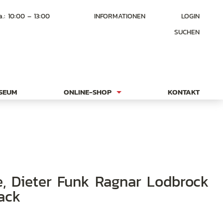
a.: 10:00 – 13:00
INFORMATIONEN
LOGIN
SUCHEN
USEUM
ONLINE-SHOP
KONTAKT
lack