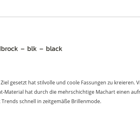
dbrock – blk – black
 Ziel gesetzt hat stilvolle und coole Fassungen zu kreieren. 
t-Material hat durch die mehrschichtige Machart einen au
Trends schnell in zeitgemäße Brillenmode.