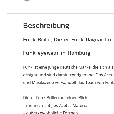
Beschreibung
Funk Brille, Dieter Funk Ragnar Lo
Funk eyewear in Hamburg
Funk ist eine junge deutsche Marke, die sich als
designt und sind damit trendgebend. Das Aceta
und Musikszene verwandelt das Team von Funk 
Dieter Funk-Brillen auf einen Blick:
– mehrschichtiges Acetat-Material
– außergewöhnliche Formen