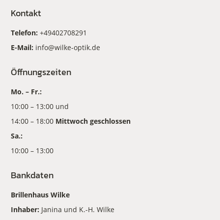
Kontakt
Telefon:
+49402708291
E-Mail:
info@wilke-optik.de
Öffnungszeiten
Mo. – Fr.:
10:00 – 13:00 und
14:00 – 18:00
Mittwoch geschlossen
Sa.:
10:00 – 13:00
Bankdaten
Brillenhaus Wilke
Inhaber:
Janina und K.-H. Wilke