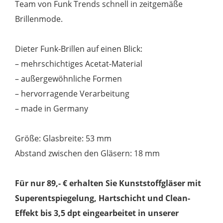
Team von Funk Trends schnell in zeitgemäße
Brillenmode.
Dieter Funk-Brillen auf einen Blick:
– mehrschichtiges Acetat-Material
– außergewöhnliche Formen
– hervorragende Verarbeitung
– made in Germany
Größe: Glasbreite: 53 mm
Abstand zwischen den Gläsern: 18 mm
Für nur 89,- € erhalten Sie Kunststoffgläser mit
Superentspiegelung, Hartschicht und Clean-
Effekt bis 3,5 dpt eingearbeitet in unserer