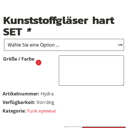
Kunststoffgläser hart
SET
*
Größe / Farbe
Artikelnummer:
Hydra
Vorrätig
Kategorie:
Funk eyewear