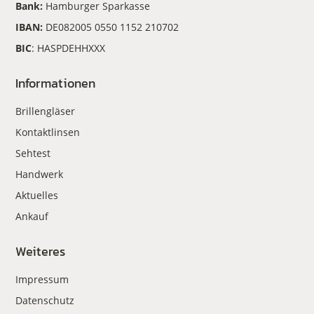
Bank:
Hamburger Sparkasse
IBAN:
DE082005 0550 1152 210702
BIC
: HASPDEHHXXX
Informationen
Brillengläser
Kontaktlinsen
Sehtest
Handwerk
Aktuelles
Ankauf
Weiteres
Impressum
Datenschutz