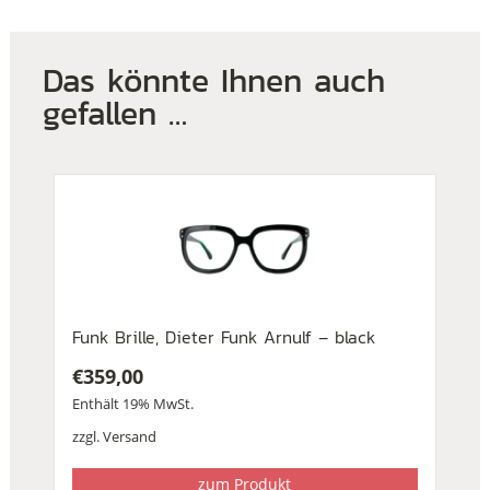
Das könnte Ihnen auch
gefallen …
Funk Brille, Dieter Funk Arnulf – black
€
359,00
Enthält 19% MwSt.
zzgl.
Versand
zum Produkt