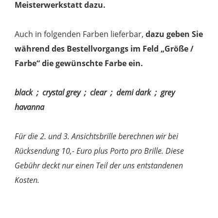
Meisterwerkstatt dazu.
Auch in folgenden Farben lieferbar,
dazu geben Sie
während des Bestellvorgangs im Feld „Größe /
Farbe“ die gewünschte Farbe ein.
black ;
crystal grey
; clear ; demi dark ; grey
havanna
Für die 2. und 3. Ansichtsbrille berechnen wir bei
Rücksendung 10,- Euro plus Porto pro Brille. Diese
Gebühr deckt nur einen Teil der uns entstandenen
Kosten.