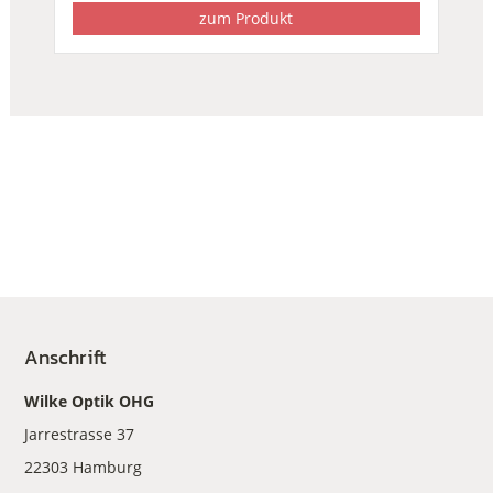
zum Produkt
Anschrift
Wilke Optik OHG
Jarrestrasse 37
22303 Hamburg